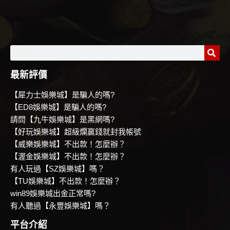
最新評價
【犀力士娛樂城】是騙人的嗎?
【ED8娛樂城】是騙人的嗎?
請問【九牛娛樂城】是黑網嗎?
【好玩娛樂城】超級爛贏錢就封我帳號
【威樂娛樂城】不出款！怎麼辦？
【渥金娛樂城】不出款！怎麼辦？
有人玩過【SZ娛樂城】嗎？
【TU娛樂城】不出款！怎麼辦？
win89娛樂城出金正常嗎?
有人聽過【永豐娛樂城】嗎？
平台介紹