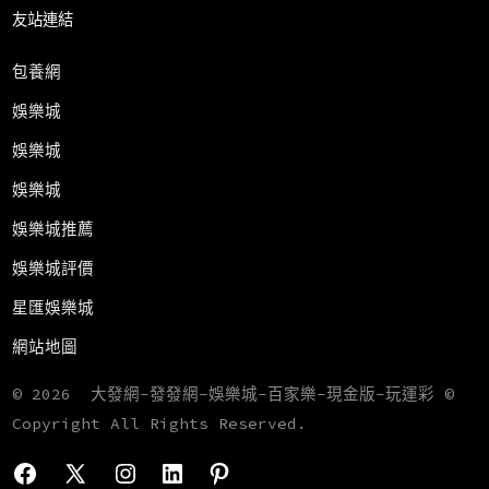
友站連結
包養網
娛樂城
娛樂城
娛樂城
娛樂城推薦
娛樂城評價
星匯娛樂城
網站地圖
© 2026
大發網-發發網-娛樂城-百家樂-現金版-玩運彩 ©
Copyright All Rights Reserved.