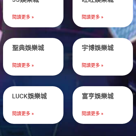
閱讀更多 »
閱讀更多 »
聖典娛樂城
宇博娛樂城
閱讀更多 »
閱讀更多 »
LUCK娛樂城
富亨娛樂城
閱讀更多 »
閱讀更多 »