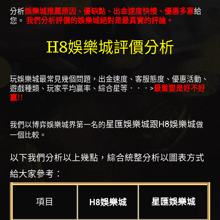
分析
娛樂城推薦原因、優缺點、出金速度快慢、優惠多寡
給
您。
我們分析評價的娛樂城絕對是最真實的評論。
H8娛樂城
評價分析
玩娛樂城最常見幾個問題，出金速度、客服態度、優惠活動、
遊戲種類、玩家平均贏率、綜合星等．．．
>
最重要是好不好
贏!!
星匯娛樂城
跟H8
娛樂城
我們以博弈娛樂城界第一名的
做
一個比較。
以下我們分析以上幾點，綜合統整分析以圖表方式
給大家參考：
項目
星匯娛樂城
H8
娛樂城