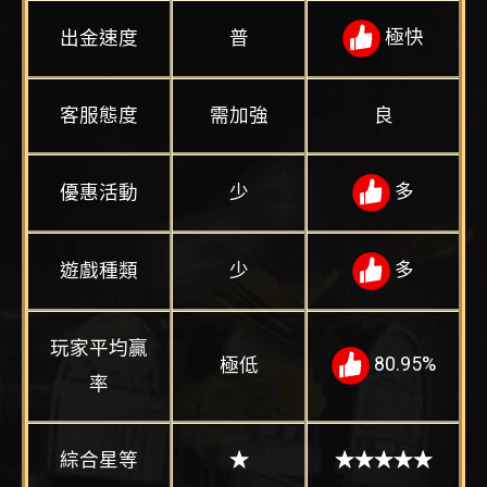
極快
出金速度
普
客服態度
需加強
良
多
優惠活動
少
多
遊戲種類
少
玩家平均贏
80.95%
極低
率
綜合星等
★
★★★★★