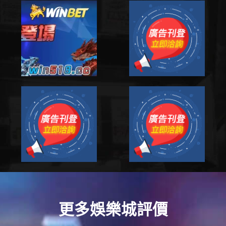
更多娛樂城評價