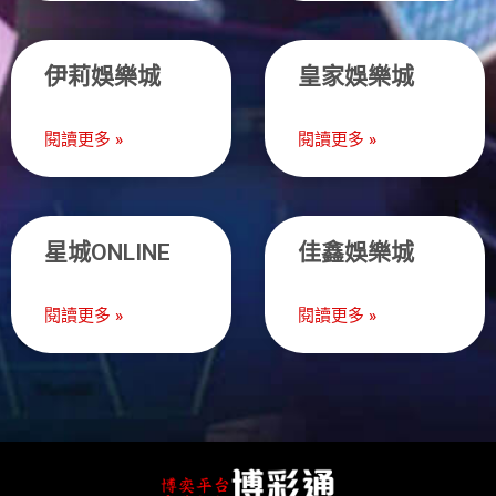
伊莉娛樂城
皇家娛樂城
閱讀更多 »
閱讀更多 »
星城ONLINE
佳鑫娛樂城
閱讀更多 »
閱讀更多 »