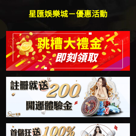
星匯娛樂城－優惠活動