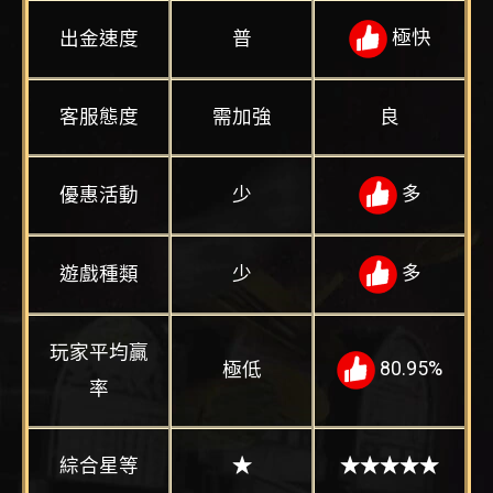
極快
出金速度
普
客服態度
需加強
良
多
優惠活動
少
多
遊戲種類
少
玩家平均贏
80.95%
極低
率
綜合星等
★
★★★★★