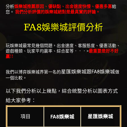
分析
娛樂城推薦原因、優缺點、出金速度快慢、優惠多寡
給
您。
我們分析評價的娛樂城絕對是最真實的評論。
FA8娛樂城
評價分析
玩娛樂城最常見幾個問題，出金速度、客服態度、優惠活動、
遊戲種類、玩家平均贏率、綜合星等．．．
>
最重要是好不好
贏!!
星匯娛樂城
跟FA8
娛樂城
我們以博弈娛樂城界第一名的
做
一個比較。
以下我們分析以上幾點，綜合統整分析以圖表方式
給大家參考：
項目
星匯娛樂城
FA8
娛樂城