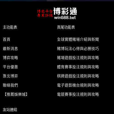
主功能表
頁尾功能表
首頁
全球實體賭場介紹與新聞
最新消息
賭博玩法心得與必勝技巧
博弈攻略
賭場遊戲投注規則與攻略
平台優惠
體育賽事投注規則與攻略
靠北博弈
棋牌遊戲投注規則與攻略
聯絡我們
電子遊藝機台規則與攻略
【推薦娛樂城】
電競賽事投注規則與攻略
友站連結