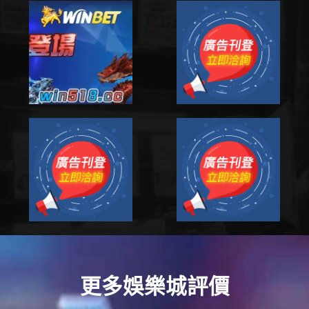
更多娛樂城評價