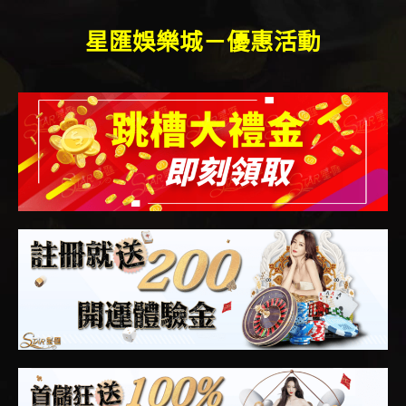
星匯娛樂城－優惠活動