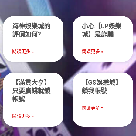
海神娛樂城的
小心【UP娛樂
評價如何?
城】是詐騙
閱讀更多 »
閱讀更多 »
【滿貫大亨】
【GS娛樂城】
只要贏錢就鎖
鎖我帳號
帳號
閱讀更多 »
閱讀更多 »