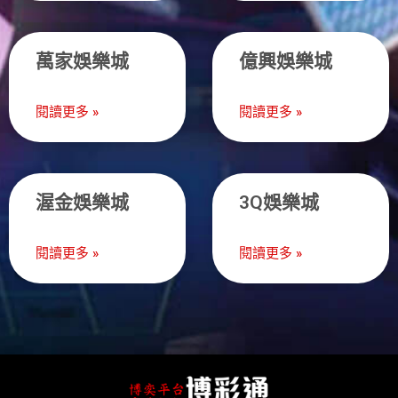
萬家娛樂城
億興娛樂城
閱讀更多 »
閱讀更多 »
渥金娛樂城
3Q娛樂城
閱讀更多 »
閱讀更多 »