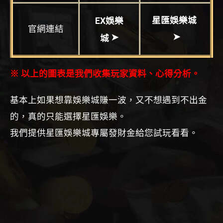
星匯娛樂城
EX
娛樂
官網連結
➤
➤
城
※ 以上的圖表是我們收集玩家資料、心得分析。
基本上如果想靠娛樂城賺一波，又不想遇到不出金
的，真的只能選擇星匯娛樂。
我們提供
星匯娛樂城
專屬發財金給您試玩看看。