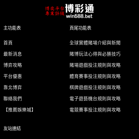
主功能表
頁尾功能表
首頁
全球實體賭場介紹與新聞
最新消息
賭博玩法心得與必勝技巧
博弈攻略
賭場遊戲投注規則與攻略
平台優惠
體育賽事投注規則與攻略
靠北博弈
棋牌遊戲投注規則與攻略
聯絡我們
電子遊藝機台規則與攻略
【推薦娛樂城】
電競賽事投注規則與攻略
友站連結