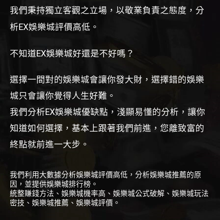
我們秉持獨立客觀之立場，以敬業負責之態度，分
評價高低。
析
EX娛樂
城
好還是不好嗎？
不知道
EX娛樂城
選擇一間對的娛樂城會讓你發大財，選擇錯的娛樂
城只會讓你覺得人生好難。
我們分析
EX
娛樂城
優缺點，淺顯易懂的分析，讓你
知道如何選擇，基本上跟著我們前進，您離致富的
終點就前進一大步。
我們利用大數據分析娛樂城評價高低，分析娛樂城推薦的原
因，並提供娛樂城排行榜。
統整賺錢方法、娛樂城機率高、娛樂城公式破解、娛樂城玩法
密技、娛樂城推薦、娛樂城評價。