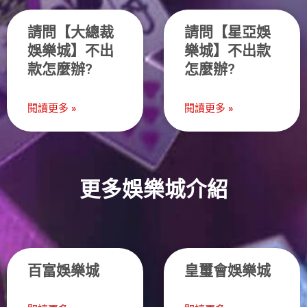
請問【大總裁
請問【星亞娛
娛樂城】不出
樂城】不出款
款怎麼辦?
怎麼辦?
閱讀更多 »
閱讀更多 »
更多娛樂城介紹
百富娛樂城
皇璽會娛樂城