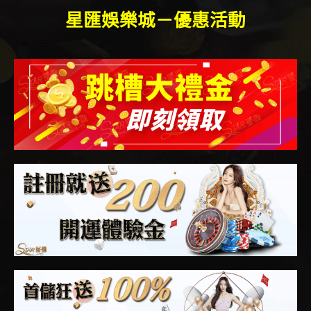
星匯娛樂城－優惠活動