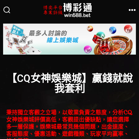
【CQ女神娛樂城】贏錢就說
我套利
秉持獨立客觀之立場，以敬業負責之態度，分析CQ
女神
娛樂城評價高低，客觀提出優缺點，讓您選擇
多一層保護。娛樂城最常見幾個問題，出金速度、
客服態度、優惠活動、遊戲種類、玩家平均贏率、