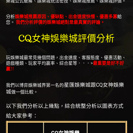
樂城公式破解、娛樂城玩法密技、娛樂城推薦、娛樂城評價。
分析
娛樂城推薦原因、優缺點、出金速度快慢、優惠多寡
給
您。
我們分析評價的娛樂城絕對是最真實的評論。
CQ女神娛樂城
評價分析
玩娛樂城最常見幾個問題，出金速度、客服態度、優惠活動、
遊戲種類、玩家平均贏率、綜合星等．．．
>
最重要是好不好
贏!!
星匯娛樂城
跟CQ女神
娛樂
我們以博弈娛樂城界第一名的
城
做一個比較。
以下我們分析以上幾點，綜合統整分析以圖表方式
給大家參考：
CQ女神
娛樂