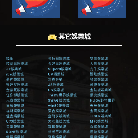
其它娛樂城
錢街
金特爾娛樂城
雙贏娛樂城
錢豪贏娛樂城
金好贏娛樂城
大佛娛樂城
JY娛樂城
Super8娛樂城
九牛娛樂城
ibet娛樂城
UP娛樂城
酷炫娛樂城
豪神娛樂城
富貴金星
發樂娛樂城
興旺發娛樂城
JS娛樂城
通博娛樂城
金豪氣娛樂城
GS娛樂城
金鈦城娛樂城
任你博娛樂城
TWDS世界娛樂城
樂虎娛樂城
元寶娛樂城
SWAG娛樂城
HUGA野蠻世界
皇家娛樂城
win89娛樂城
天辰娛樂城
福財娛樂城
東吉娛樂城
金爽娛樂城
佳鑫娛樂城
金龍亨娛樂城
TIGER娛樂城
U73娛樂城
大老爺娛樂城
M70娛樂城
星富娛樂城
雲頂娛樂城
百富娛樂城
RONE娛樂城
法老王娛樂城
連盈娛樂城
億興娛樂城
寶島娛樂城
極速娛樂城