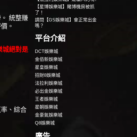
【星博娛樂城】賭博機房被抓
了！
榜。
統整賺
請問【GS娛樂城】會正常出金
評價。
嗎？
平台介紹
樂城絕對是
DCT娛樂城
金佰新娛樂城
星皇娛樂城
招財8娛樂城
法拉利娛樂城
必出金娛樂城
王者娛樂城
星朝娛樂城
贏率、綜合
金豪氣娛樂城
Q8娛樂城
廣告