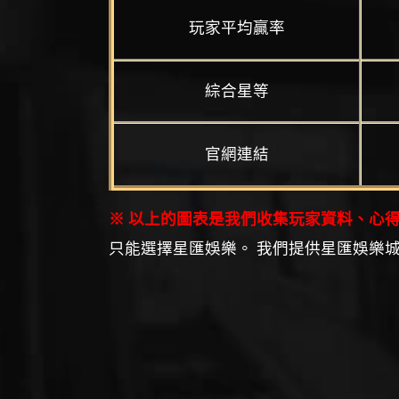
玩家平均贏率
綜合星等
官網連結
※ 以上的圖表是我們收集玩家資料、心
只能選擇星匯娛樂。
我們提供
星匯娛樂