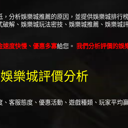
低，分析娛樂城推薦的原因，並提供娛樂城排行
式破解、娛樂城玩法密技、娛樂城推薦、娛樂城
金速度快慢、優惠多寡
給您。
我們分析評價的娛
O娛樂城
評價分析
度、客服態度、優惠活動、遊戲種類、玩家平均