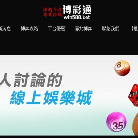
新消息
博弈攻略
平台優惠
靠北博弈
聯絡我們
【推