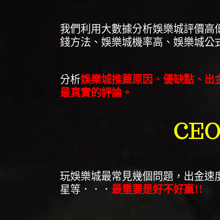
我們利用大數據分析娛樂城評價高
錢方法、娛樂城機率高、娛樂城公
分析
娛樂城推薦原因、優缺點、出
最真實的評論。
CE
玩娛樂城最常見幾個問題，出金速
星等．．．
最重要是好不好贏!!