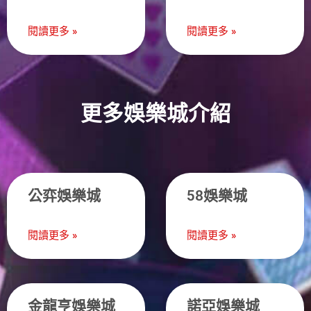
閱讀更多 »
閱讀更多 »
更多娛樂城介紹
公弈娛樂城
58娛樂城
閱讀更多 »
閱讀更多 »
金龍亨娛樂城
諾亞娛樂城