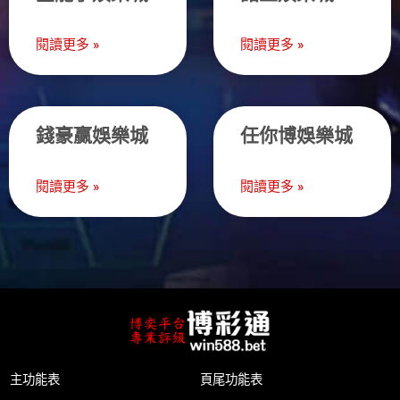
閱讀更多 »
閱讀更多 »
錢豪贏娛樂城
任你博娛樂城
閱讀更多 »
閱讀更多 »
主功能表
頁尾功能表