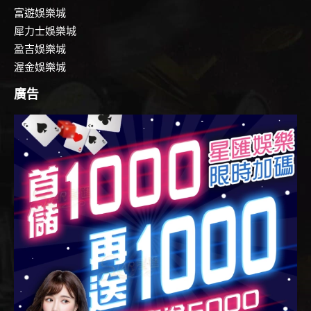
富遊娛樂城
犀力士娛樂城
盈吉娛樂城
渥金娛樂城
廣告