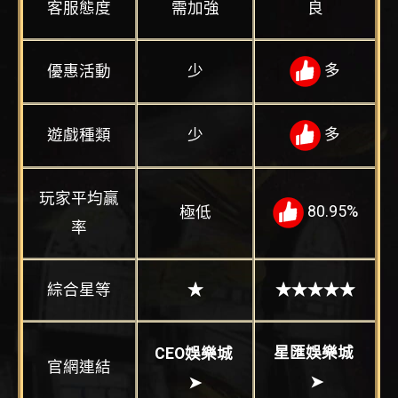
客服態度
需加強
良
多
優惠活動
少
多
遊戲種類
少
玩家平均贏
80.95%
極低
率
綜合星等
★
★★★★★
星匯娛樂城
CEO
娛樂城
官網連結
➤
➤