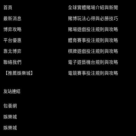
首頁
全球實體賭場介紹與新聞
最新消息
賭博玩法心得與必勝技巧
博弈攻略
賭場遊戲投注規則與攻略
平台優惠
體育賽事投注規則與攻略
靠北博弈
棋牌遊戲投注規則與攻略
聯絡我們
電子遊藝機台規則與攻略
【推薦娛樂城】
電競賽事投注規則與攻略
友站連結
包養網
娛樂城
娛樂城