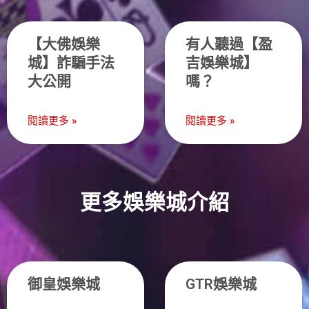
【大佛娛樂
有人聽過【盈
城】詐騙手法
吉娛樂城】
大公開
嗎？
閱讀更多 »
閱讀更多 »
更多娛樂城介紹
御皇娛樂城
GTR娛樂城