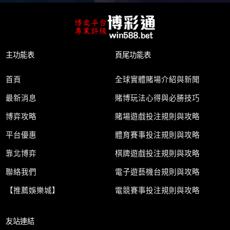
主功能表
頁尾功能表
首頁
全球實體賭場介紹與新聞
最新消息
賭博玩法心得與必勝技巧
博弈攻略
賭場遊戲投注規則與攻略
平台優惠
體育賽事投注規則與攻略
靠北博弈
棋牌遊戲投注規則與攻略
聯絡我們
電子遊藝機台規則與攻略
【推薦娛樂城】
電競賽事投注規則與攻略
友站連結