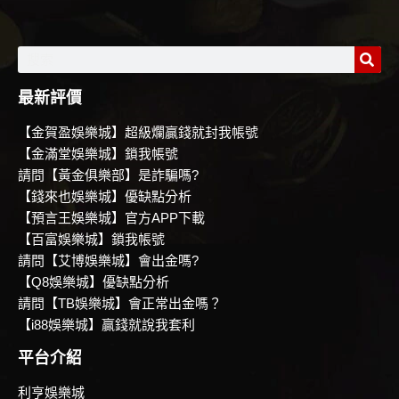
最新評價
【金賀盈娛樂城】超級爛贏錢就封我帳號
【金滿堂娛樂城】鎖我帳號
請問【黃金俱樂部】是詐騙嗎?
【錢來也娛樂城】優缺點分析
【預言王娛樂城】官方APP下載
【百富娛樂城】鎖我帳號
請問【艾博娛樂城】會出金嗎?
【Q8娛樂城】優缺點分析
請問【TB娛樂城】會正常出金嗎？
【i88娛樂城】贏錢就說我套利
平台介紹
利亨娛樂城