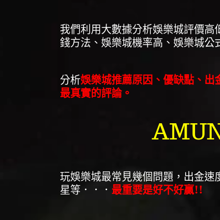
我們利用大數據分析娛樂城評價高
錢方法、娛樂城機率高、娛樂城公
分析
娛樂城推薦原因、優缺點、出
最真實的評論。
AMU
玩娛樂城最常見幾個問題，出金速
星等．．．
最重要是好不好贏!!