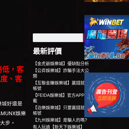
最新評價
【金虎爺娛樂城】優缺點分析
高低，客
【公弈娛樂城】詐騙手法大公
開
速度、客
【互聯金賺娛樂城】贏錢就鎖
帳號
【FEIDA娛樂城】官方APP下
載
好還是
樂城
【泊樂娛樂城】只要贏錢就鎖
帳號
AMUNX
娛樂
【九州娛樂城】是騙人的嗎?
大步。
有人玩過【新天下娛樂城】