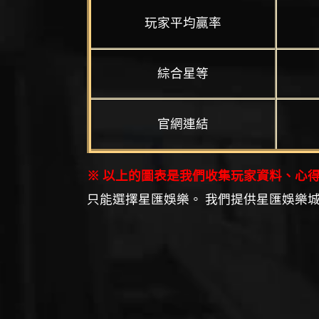
玩家平均贏率
綜合星等
官網連結
※ 以上的圖表是我們收集玩家資料、心
只能選擇星匯娛樂。
我們提供
星匯娛樂