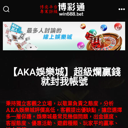
【AKA娛樂城】超級爛贏錢
就封我帳號
秉持獨立客觀之立場，以敬業負責之態度，分析
AKA
娛樂城評價高低，客觀提出優缺點，讓您選擇
多一層保護。娛樂城最常見幾個問題，出金速度、
客服態度、優惠活動、遊戲種類、玩家平均贏率、