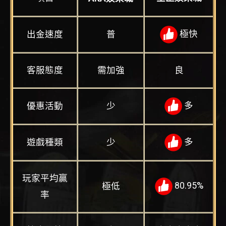
極快
出金速度
普
客服態度
需加強
良
多
優惠活動
少
多
遊戲種類
少
玩家平均贏
80.95%
極低
率