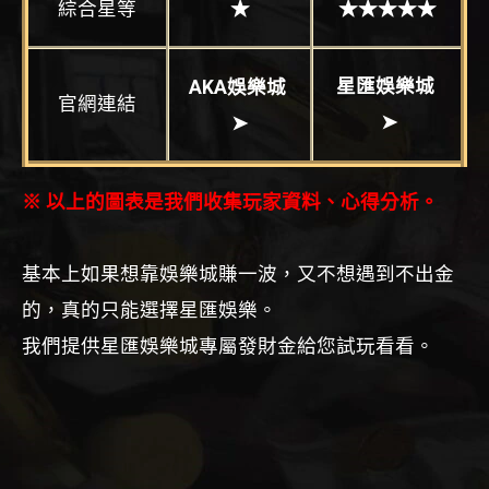
綜合星等
★
★★★★★
星匯娛樂城
AKA
娛樂城
官網連結
➤
➤
※ 以上的圖表是我們收集玩家資料、心得分析。
基本上如果想靠娛樂城賺一波，又不想遇到不出金
的，真的只能選擇星匯娛樂。
我們提供星匯娛樂城專屬發財金給您試玩看看。