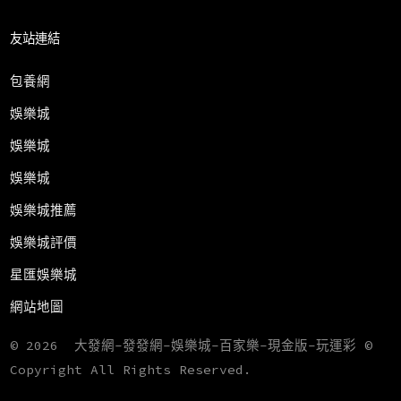
友站連結
包養網
娛樂城
娛樂城
娛樂城
娛樂城推薦
娛樂城評價
星匯娛樂城
網站地圖
© 2026
大發網-發發網-娛樂城-百家樂-現金版-玩運彩 ©
Copyright All Rights Reserved.