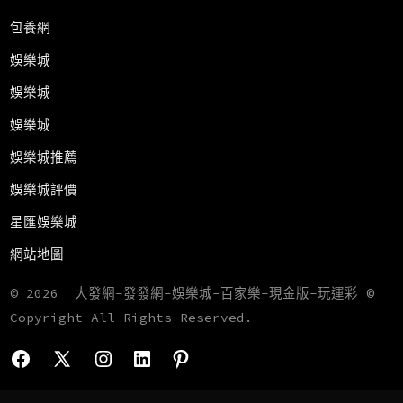
包養網
娛樂城
娛樂城
娛樂城
娛樂城推薦
娛樂城評價
星匯娛樂城
網站地圖
© 2026
大發網-發發網-娛樂城-百家樂-現金版-玩運彩 ©
Copyright All Rights Reserved.