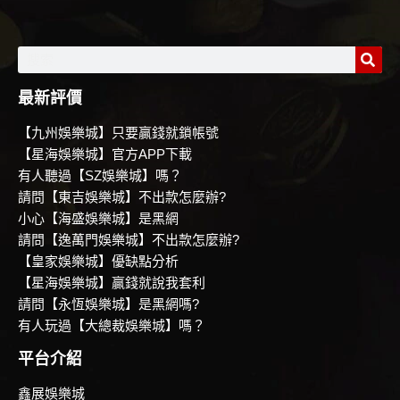
最新評價
【九州娛樂城】只要贏錢就鎖帳號
【星海娛樂城】官方APP下載
有人聽過【SZ娛樂城】嗎？
請問【東吉娛樂城】不出款怎麼辦?
小心【海盛娛樂城】是黑網
請問【逸萬門娛樂城】不出款怎麼辦?
【皇家娛樂城】優缺點分析
【星海娛樂城】贏錢就說我套利
請問【永恆娛樂城】是黑網嗎?
有人玩過【大總裁娛樂城】嗎？
平台介紹
鑫展娛樂城