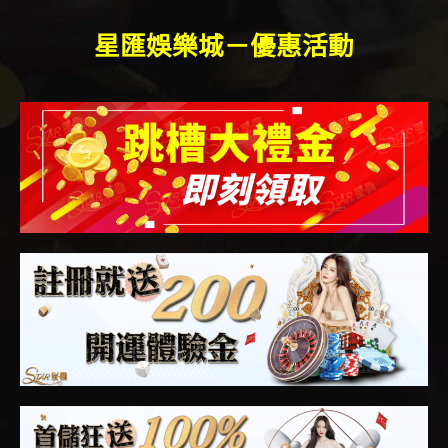
星匯娛樂城－優惠活動