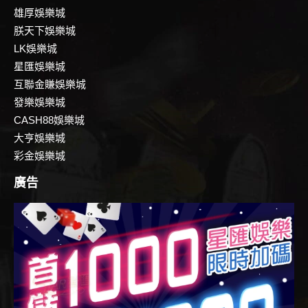
雄厚娛樂城
朕天下娛樂城
LK娛樂城
星匯娛樂城
互聯金賺娛樂城
發樂娛樂城
CASH88娛樂城
大亨娛樂城
彩金娛樂城
廣告