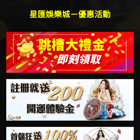
星匯娛樂城－優惠活動