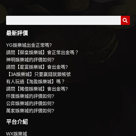
最新評價
YG娛樂城出金正常嗎?
請問【御皇娛樂城】會正常出金嗎？
神明娛樂城的評價如何?
請問【星富娛樂城】會出金嗎?
【3A娛樂城】只要贏錢就鎖帳號
有人玩過【淘盈娛樂城】嗎？
請問【賭億娛樂城】會出金嗎?
仟匯娛樂城的評價如何?
公弈娛樂城的評價如何?
萬家娛樂城的評價如何?
平台介紹
WX娛樂城