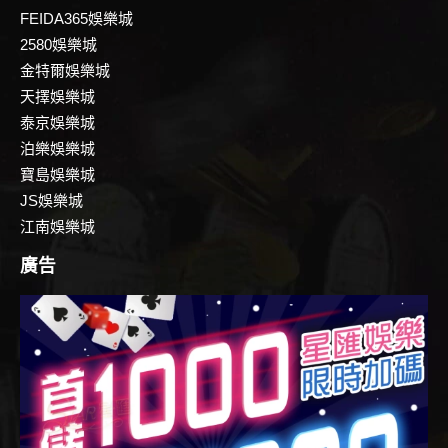
FEIDA365娛樂城
2580娛樂城
金特爾娛樂城
天擇娛樂城
泰京娛樂城
泊樂娛樂城
寶島娛樂城
JS娛樂城
江南娛樂城
廣告