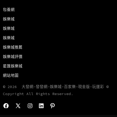
包養網
娛樂城
娛樂城
娛樂城
娛樂城推薦
娛樂城評價
星匯娛樂城
網站地圖
© 2026
大發網-發發網-娛樂城-百家樂-現金版-玩運彩 ©
Copyright All Rights Reserved.