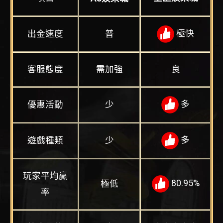
極快
出金速度
普
客服態度
需加強
良
多
優惠活動
少
多
遊戲種類
少
玩家平均贏
80.95%
極低
率