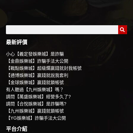
最新評價
小心【義定發娛樂城】是詐騙
【金鼎娛樂城】詐騙手法大公開
【戰點娛樂城】超級爛贏錢就封我帳號
【通博娛樂城】贏錢就說我套利
【金球娛樂城】贏錢就鎖帳號
有人聽過【九州娛樂城】嗎？
請問【萬盛娛樂城】經營多久了?
請問【合悅娛樂城】是詐騙嗎?
【九州娛樂城】贏錢就鎖帳號
【YG娛樂城】詐騙手法大公開
平台介紹