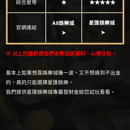
綜合星等
★
★★★★★
星匯娛樂城
A8
娛樂城
官網連結
➤
➤
※ 以上的圖表是我們收集玩家資料、心得分析。
基本上如果想靠娛樂城賺一波，又不想遇到不出金
的，真的只能選擇星匯娛樂。
我們提供星匯娛樂城專屬發財金給您試玩看看。