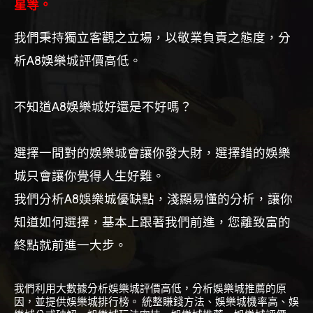
星等。
我們秉持獨立客觀之立場，以敬業負責之態度，分
析A8娛樂城評價高低。
不知道A8娛樂城好還是不好嗎？
選擇一間對的娛樂城會讓你發大財，選擇錯的娛樂
城只會讓你覺得人生好難。
我們分析A8娛樂城優缺點，淺顯易懂的分析，讓你
知道如何選擇，基本上跟著我們前進，您離致富的
終點就前進一大步。
我們利用大數據分析娛樂城評價高低，分析娛樂城推薦的原
因，並提供娛樂城排行榜。
統整賺錢方法、娛樂城機率高、娛