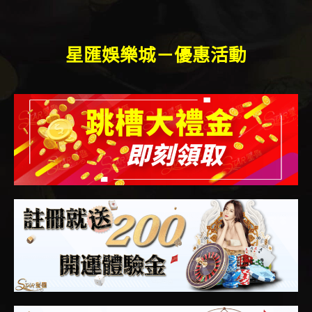
星匯娛樂城－優惠活動