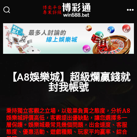
【A8娛樂城】超級爛贏錢就
封我帳號
秉持獨立客觀之立場，以敬業負責之態度，分析A8
娛樂城評價高低，客觀提出優缺點，讓您選擇多一
層保護。娛樂城最常見幾個問題，出金速度、客服
態度、優惠活動、遊戲種類、玩家平均贏率、綜合