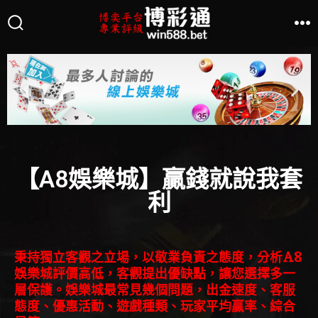
【A8娛樂城】贏錢就說我套
利
秉持獨立客觀之立場，以敬業負責之態度，分析A8
娛樂城評價高低，客觀提出優缺點，讓您選擇多一
層保護。娛樂城最常見幾個問題，出金速度、客服
態度、優惠活動、遊戲種類、玩家平均贏率、綜合