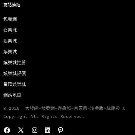
友站連結
包養網
娛樂城
娛樂城
娛樂城
娛樂城推薦
娛樂城評價
星匯娛樂城
網站地圖
© 2026
大發網-發發網-娛樂城-百家樂-現金版-玩運彩 ©
Copyright All Rights Reserved.