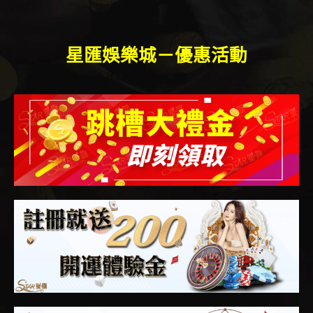
星匯娛樂城－優惠活動