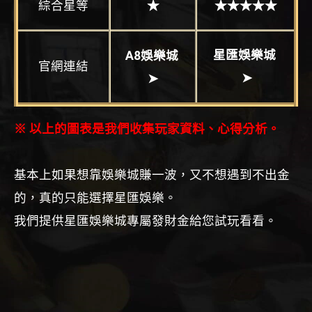
綜合星等
★
★★★★★
星匯娛樂城
A8
娛樂城
官網連結
➤
➤
※ 以上的圖表是我們收集玩家資料、心得分析。
基本上如果想靠娛樂城賺一波，又不想遇到不出金
的，真的只能選擇星匯娛樂。
我們提供星匯娛樂城專屬發財金給您試玩看看。