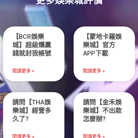
更多娛樂城評價
【BCR娛樂
【蒙地卡羅娛
城】超級爛贏
樂城】官方
錢就封我帳號
APP下載
閱讀更多 »
閱讀更多 »
請問【THA娛
請問【金禾娛
樂城】經營多
樂城】不出款
久了?
怎麼辦?
閱讀更多 »
閱讀更多 »