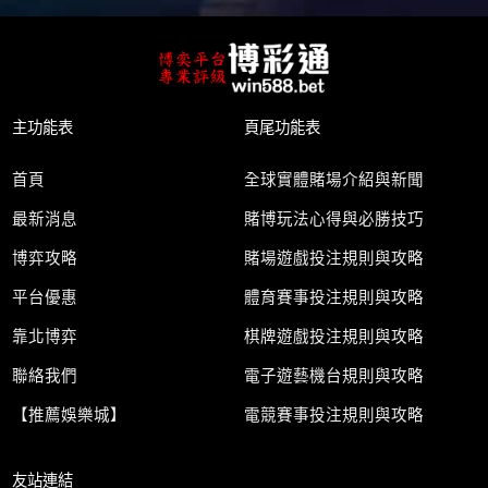
主功能表
頁尾功能表
首頁
全球實體賭場介紹與新聞
最新消息
賭博玩法心得與必勝技巧
博弈攻略
賭場遊戲投注規則與攻略
平台優惠
體育賽事投注規則與攻略
靠北博弈
棋牌遊戲投注規則與攻略
聯絡我們
電子遊藝機台規則與攻略
【推薦娛樂城】
電競賽事投注規則與攻略
友站連結