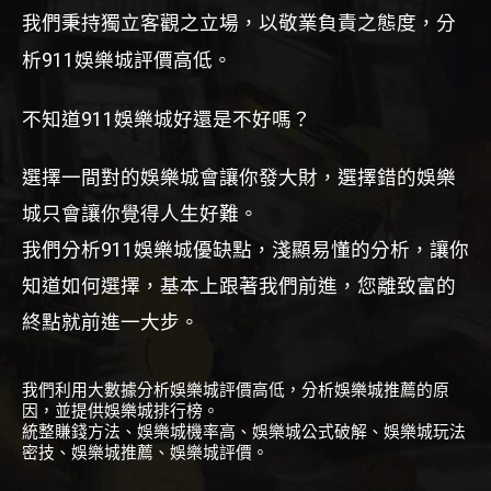
我們秉持獨立客觀之立場，以敬業負責之態度，分
評價高低。
析911
娛樂
城
好還是不好嗎？
不知道911
娛樂城
選擇一間對的娛樂城會讓你發大財，選擇錯的娛樂
城只會讓你覺得人生好難。
我們分析911
娛樂城
優缺點，淺顯易懂的分析，讓你
知道如何選擇，基本上跟著我們前進，您離致富的
終點就前進一大步。
我們利用大數據分析娛樂城評價高低，分析娛樂城推薦的原
因，並提供娛樂城排行榜。
統整賺錢方法、娛樂城機率高、娛樂城公式破解、娛樂城玩法
密技、娛樂城推薦、娛樂城評價。