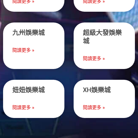
閱讀更多 »
閱讀更多 »
九州娛樂城
超級大發娛樂
城
閱讀更多 »
閱讀更多 »
妞妞娛樂城
XH娛樂城
閱讀更多 »
閱讀更多 »