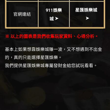
星匯娛樂城
911
娛樂
官網連結
➤
➤
城
※ 以上的圖表是我們收集玩家資料、心得分析。
基本上如果想靠娛樂城賺一波，又不想遇到不出金
的，真的只能選擇星匯娛樂。
我們提供
星匯娛樂城
專屬發財金給您試玩看看。