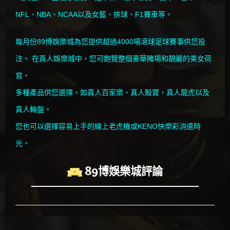
NFL、NBA、NCAA以及女籃、排球、F1賽車等。
每月份89博娛樂城為您提供超過4000場滾球足球賽事供您投
注。 在真人娛樂城中，您可飽覽整個豪華賭場和靚麗的美女荷
官。
多種產品供您選擇，如真人百家樂，真人骰寶，真人龍虎以及
真人輪盤。
您也可以選擇容易上手的線上老虎機或KENO快樂彩消遣時
光。
89博娛樂城
評論