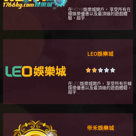
在HOYA娛樂城開戶， 享受所有在
線娛樂優惠以及最頂級的遊戲體
驗，超乎....
LEO娛樂城





在LEO娛樂城開戶， 享受所有在線
娛樂優惠以及最頂級的遊戲體驗，
超乎....
帝禾娛樂城