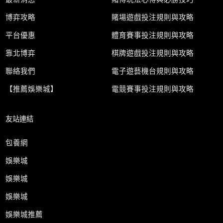
博弈攻略
賭場遊戲投注規則與攻略
平台優惠
體育賽事投注規則與攻略
靠北博弈
棋牌遊戲投注規則與攻略
聯絡我們
電子遊藝機台規則與攻略
【推薦娛樂城】
電競賽事投注規則與攻略
友站連結
包養網
娛樂城
娛樂城
娛樂城
娛樂城推薦