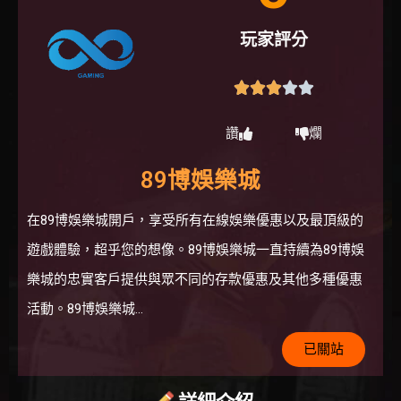
玩家評分





讚
爛
89博娛樂城
在89博
娛
樂城開戶，享受所有在線娛樂優惠以及最頂級的
遊戲體驗，超乎您的想像。
89博
娛樂城一直持續為
89博
娛
樂城的忠實客戶提供與眾不同的存款優惠及其他多種優惠
活動。
89博
娛樂城…
已關站