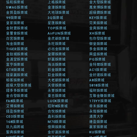
協和娛樂城
上格娛樂城
金大發娛樂城
SWAG娛樂城
金濠娛樂城
萬來博娛樂城
金賀盈娛樂城
大地球娛樂城
超級鑽娛樂城
99娛樂城
3Q娛樂城
KEY娛樂城
皇家娛樂城
星匯娛樂城
完美娛樂城
金財寶娛樂城
TOP娛樂城
金爽娛樂城
皇璽會娛樂城
AirFUN娛樂城
XH娛樂城
白宮娛樂城
金虎爺娛樂城
包你發娛樂城
淘金娛樂城
永旺娛樂城
御皇娛樂城
TIGER娛樂城
必出金娛樂城
多金娛樂城
金鈦城娛樂城
皇驛娛樂城
興盛娛樂城
金滿堂娛樂城
好贏娛樂城
PG娛樂城
富亨娛樂城
海派娛樂城
金特爾娛樂城
GTR娛樂城
彩金娛樂城
AC1娛樂城
錢豪贏娛樂城
巨金娛樂城
金好運娛樂城
柏客娛樂城
大老爺娛樂城
A8娛樂城
超級大發娛樂城
天使娛樂城
5818娛樂城
錢多多娛樂城
永豐娛樂城
福財娛樂城
金合發娛樂城
東吉娛樂城
互聯金賺娛樂城
FA8娛樂城
LUCK娛樂城
173YY娛樂城
艾博娛樂城
招財8娛樂城
帝禾娛樂城
錢盈娛樂城
合悅娛樂城
永恆娛樂城
CEO娛樂城
鑫利娛樂城
滿貫大亨
168娛樂城
M70娛樂城
連盈娛樂城
玖九麻將​城
億興娛樂城
贏家娛樂城
聖典娛樂城
金好贏娛樂城
KU娛樂城