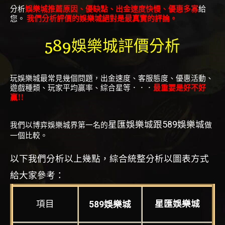
分析
娛樂城推薦原因、優缺點、出金速度快慢、優惠多寡
給
您。
我們分析評價的娛樂城絕對是最真實的評論。
589娛樂城
評價分析
玩娛樂城最常見幾個問題，出金速度、客服態度、優惠活動、
遊戲種類、玩家平均贏率、綜合星等．．．
最重要是好不好
贏!!
星匯娛樂城
跟589
娛樂城
我們以博弈娛樂城界第一名的
做
一個比較。
以下我們分析以上幾點，綜合統整分析以圖表方式
給大家參考：
項目
星匯娛樂城
589
娛樂城