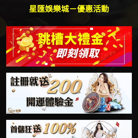
星匯娛樂城－優惠活動