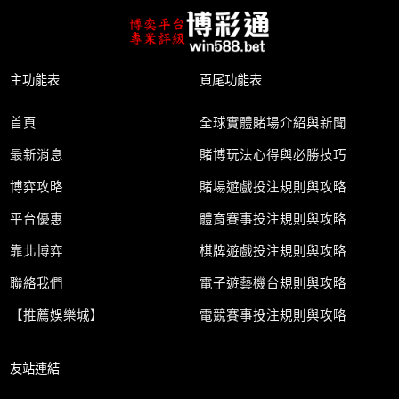
主功能表
頁尾功能表
首頁
全球實體賭場介紹與新聞
最新消息
賭博玩法心得與必勝技巧
博弈攻略
賭場遊戲投注規則與攻略
平台優惠
體育賽事投注規則與攻略
靠北博弈
棋牌遊戲投注規則與攻略
聯絡我們
電子遊藝機台規則與攻略
【推薦娛樂城】
電競賽事投注規則與攻略
友站連結