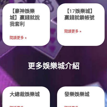
【豪神娛樂
【17娛樂城】
城】贏錢就說
贏錢就鎖帳號
我套利
閱讀更多 »
閱讀更多 »
更多娛樂城介紹
大總裁娛樂城
發樂娛樂城