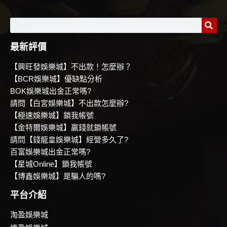
最新評價
【興旺發娛樂城】不出款！怎麼辦？
【BCR娛樂城】優缺點分析
BOK娛樂城出金正常嗎?
請問【白宮娛樂城】不出款怎麼辦?
【極速娛樂城】鎖我帳號
【金特爾娛樂城】贏錢就鎖帳號
請問【錢龍皇娛樂城】經營多久了?
百富娛樂城出金正常嗎?
【星城Online】鎖我帳號
【博鑫娛樂城】是騙人的嗎?
平台介紹
淘盈娛樂城