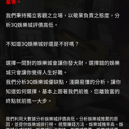
星等。
我們秉持獨立客觀之立場，以敬業負責之態度，分
析3Q娛樂城評價高低。
不知道3Q娛樂城好還是不好嗎？
選擇一間對的娛樂城會讓你發大財，選擇錯的娛樂
城只會讓你覺得人生好難。
我們分析3Q娛樂城優缺點，淺顯易懂的分析，讓你
知道如何選擇，基本上跟著我們前進，您離致富的
終點就前進一大步。
我們利用大數據分析娛樂城評價高低，分析娛樂城推薦的原
因，並提供娛樂城排行榜。
統整賺錢方法、娛樂城機率高、娛