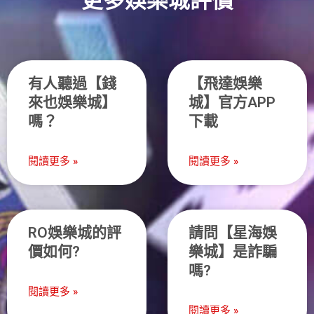
更多娛樂城評價
有人聽過【錢
【飛達娛樂
來也娛樂城】
城】官方APP
嗎？
下載
閱讀更多 »
閱讀更多 »
RO娛樂城的評
請問【星海娛
價如何?
樂城】是詐騙
嗎?
閱讀更多 »
閱讀更多 »