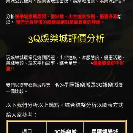
樂城公式破解、娛樂城玩法密技、娛樂城推薦、娛樂城評價。
分析
娛樂城推薦原因、優缺點、出金速度快慢、優惠多寡
給
您。
我們分析評價的娛樂城絕對是最真實的評論。
3Q娛樂城
評價分析
玩娛樂城最常見幾個問題，出金速度、客服態度、優惠活動、
遊戲種類、玩家平均贏率、綜合星等．．．
>
最重要是好不好
贏!!
星匯娛樂城
跟3Q
娛樂城
我們以博弈娛樂城界第一名的
做
一個比較。
以下我們分析以上幾點，綜合統整分析以圖表方式
給大家參考：
項目
星匯娛樂城
3Q
娛樂城