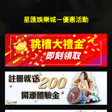
星匯娛樂城－優惠活動