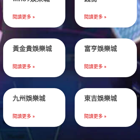
閱讀更多 »
閱讀更多 »
黃金貴娛樂城
富亨娛樂城
閱讀更多 »
閱讀更多 »
九州娛樂城
東吉娛樂城
閱讀更多 »
閱讀更多 »