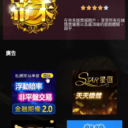





在帝禾娛樂城開戶， 享受所有在線
娛樂優惠以及最頂級的遊戲體驗，
超乎....
廣告