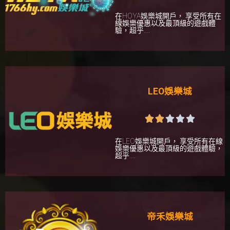
在HOYA娛樂城開戶， 享受所有在
線娛樂優惠以及最頂級的遊戲體
驗，超乎....
LEO娛樂城





在LEO娛樂城開戶， 享受所有在線
娛樂優惠以及最頂級的遊戲體驗，
超乎....
帝禾娛樂城