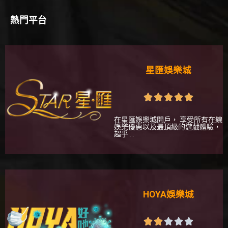
熱門平台
星匯娛樂城





在星匯娛樂城開戶， 享受所有在線
娛樂優惠以及最頂級的遊戲體驗，
超乎....
HOYA娛樂城




