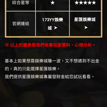
綜合星等
★
★★★★★
星匯娛樂城
173YY
娛樂
官網連結
➤
➤
城
※ 以上的圖表是我們收集玩家資料、心得分析。
基本上如果想靠娛樂城賺一波，又不想遇到不出金
的，真的只能選擇星匯娛樂。
我們提供星匯娛樂城專屬發財金給您試玩看看。