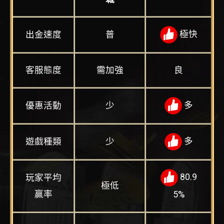
極快
出金速度
普
客服態度
需加強
良
多
優惠活動
少
多
遊戲種類
少
80.9
玩家平均
極低
贏率
5%