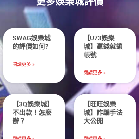
更多娛樂城評價
SWAG娛樂城
【U73娛樂
的評價如何?
城】贏錢就鎖
帳號
閱讀更多 »
閱讀更多 »
【3Q娛樂城】
【旺旺娛樂
不出款！怎麼
城】詐騙手法
辦？
大公開
閱讀更多 »
閱讀更多 »