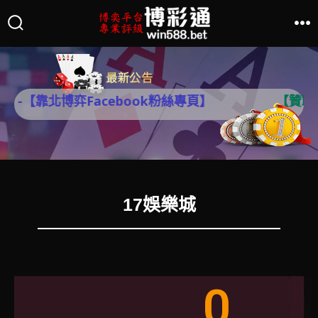
【靠北博弈Facebook粉絲專頁】
【贊助廣告】
17娛樂城
0