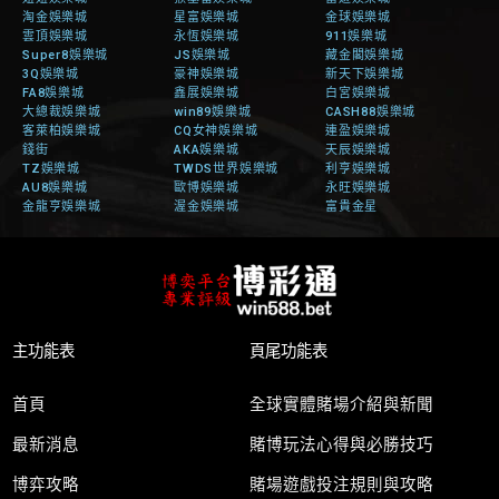
淘金娛樂城
星富娛樂城
金球娛樂城
雲頂娛樂城
永恆娛樂城
911娛樂城
Super8娛樂城
JS娛樂城
藏金閣娛樂城
3Q娛樂城
豪神娛樂城
新天下娛樂城
FA8娛樂城
鑫展娛樂城
白宮娛樂城
大總裁娛樂城
win89娛樂城
CASH88娛樂城
客萊柏娛樂城
CQ女神娛樂城
連盈娛樂城
錢街
AKA娛樂城
天辰娛樂城
TZ娛樂城
TWDS世界娛樂城
利亨娛樂城
AU8娛樂城
歐博娛樂城
永旺娛樂城
金龍亨娛樂城
渥金娛樂城
富貴金星
主功能表
頁尾功能表
首頁
全球實體賭場介紹與新聞
最新消息
賭博玩法心得與必勝技巧
博弈攻略
賭場遊戲投注規則與攻略