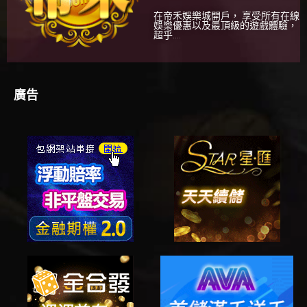
在帝禾娛樂城開戶， 享受所有在線
娛樂優惠以及最頂級的遊戲體驗，
超乎....
廣告