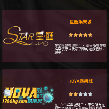
星匯娛樂城





在星匯娛樂城開戶， 享受所有在線
娛樂優惠以及最頂級的遊戲體驗，
超乎....
HOYA娛樂城





在HOYA娛樂城開戶， 享受所有在
線娛樂優惠以及最頂級的遊戲體