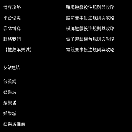
博弈攻略
賭場遊戲投注規則與攻略
平台優惠
體育賽事投注規則與攻略
靠北博弈
棋牌遊戲投注規則與攻略
聯絡我們
電子遊藝機台規則與攻略
【推薦娛樂城】
電競賽事投注規則與攻略
友站連結
包養網
娛樂城
娛樂城
娛樂城
娛樂城推薦