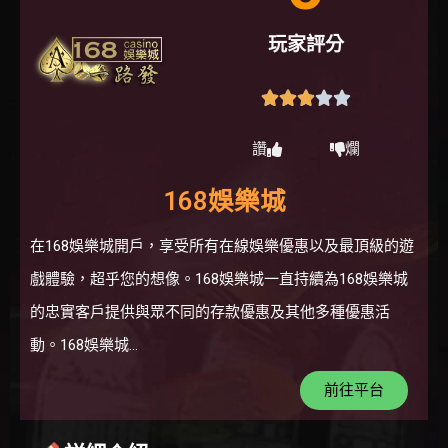
玩家評分





讚
爛
168娛樂城
在168娛樂城開戶，享受所有在線娛樂優惠以及最頂級的遊
戲體驗，超乎您的想像。168娛樂城一直持續為168娛樂城
的忠實客戶提供與眾不同的存款優惠及其他多種優惠活
動。168娛樂城…
前往平台