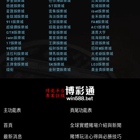
多金娛樂城
任你博娛樂城
完美娛樂城
極速娛樂城
ST娛樂城
鉅城娛樂城
星匯娛樂城
雲集娛樂城
ibet娛樂城
金鈦城娛樂城
海派娛樂城
金禾娛樂城
911娛樂城
全球娛樂城
FA8娛樂城
超級鑽娛樂城
錢龍皇娛樂城
AC1娛樂城
GTR娛樂城
御皇娛樂城
滿貫大亨
iwin娛樂城
萬家娛樂城
炫海娛樂城
17娛樂城
王牌娛樂城
富遊娛樂城
99娛樂城
福財娛樂城
招財8娛樂城
法拉利娛樂城
博馬娛樂城
大老爺娛樂城
黃金俱樂部
耀金娛樂城
飛達娛樂城
王牌會娛樂城
5K娛樂城
LEO娛樂城
錢街
金財寶娛樂城
黃金貴娛樂城
主功能表
頁尾功能表
首頁
全球實體賭場介紹與新聞
最新消息
賭博玩法心得與必勝技巧