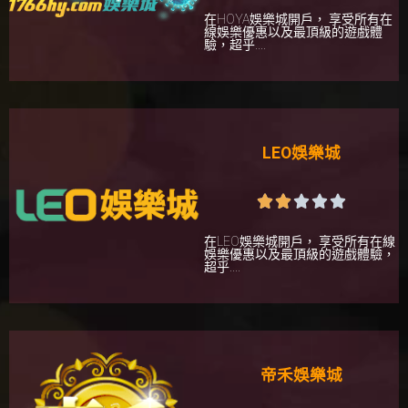
在HOYA娛樂城開戶， 享受所有在
線娛樂優惠以及最頂級的遊戲體
驗，超乎....
LEO娛樂城





在LEO娛樂城開戶， 享受所有在線
娛樂優惠以及最頂級的遊戲體驗，
超乎....
帝禾娛樂城