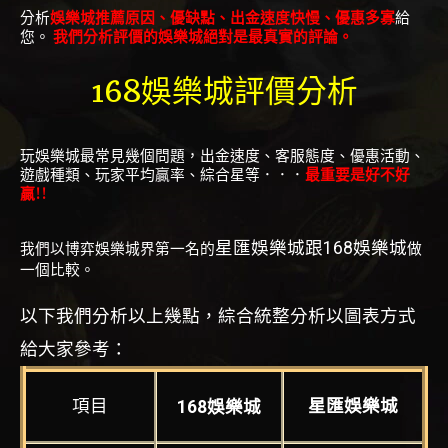
分析
娛樂城推薦原因、優缺點、出金速度快慢、優惠多寡
給
您。
我們分析評價的娛樂城絕對是最真實的評論。
168娛樂城
評價分析
玩娛樂城最常見幾個問題，出金速度、客服態度、優惠活動、
遊戲種類、玩家平均贏率、綜合星等．．．
最重要是好不好
贏!!
星匯娛樂城
跟
168娛樂城
我們以博弈娛樂城界第一名的
做
一個比較。
以下我們分析以上幾點，綜合統整分析以圖表方式
給大家參考：
項目
星匯娛樂城
168
娛樂城