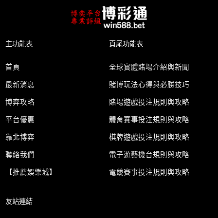
主功能表
頁尾功能表
首頁
全球實體賭場介紹與新聞
最新消息
賭博玩法心得與必勝技巧
博弈攻略
賭場遊戲投注規則與攻略
平台優惠
體育賽事投注規則與攻略
靠北博弈
棋牌遊戲投注規則與攻略
聯絡我們
電子遊藝機台規則與攻略
【推薦娛樂城】
電競賽事投注規則與攻略
友站連結