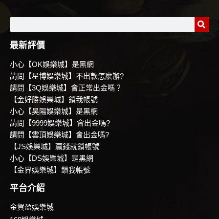
最新評價
小心【OK娛樂城】是黑網
請問【星博娛樂城】不出款怎麼辦?
請問【3Q娛樂城】會正常出金嗎？
【金好勝娛樂城】鎖我帳號
小心【昊陽娛樂城】是黑網
請問【9999娛樂城】會出金嗎?
請問【雲頂娛樂城】會出金嗎?
【JS娛樂城】贏錢就鎖帳號
小心【DS娛樂城】是黑網
【金界娛樂城】鎖我帳號
平台介紹
金賀盈娛樂城