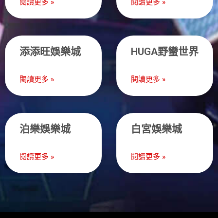
閱讀更多 »
閱讀更多 »
添添旺娛樂城
HUGA野蠻世界
閱讀更多 »
閱讀更多 »
泊樂娛樂城
白宮娛樂城
閱讀更多 »
閱讀更多 »