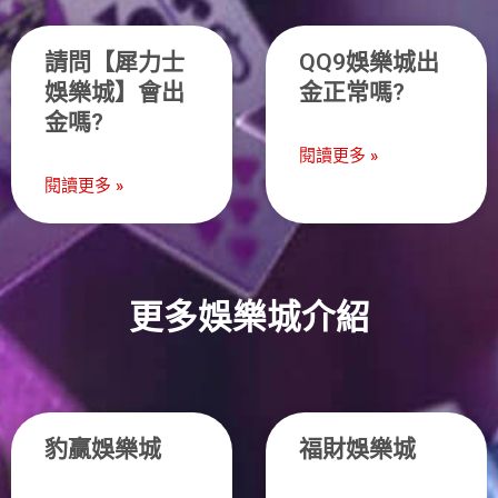
請問【犀力士
QQ9娛樂城出
娛樂城】會出
金正常嗎?
金嗎?
閱讀更多 »
閱讀更多 »
更多娛樂城介紹
豹贏娛樂城
福財娛樂城