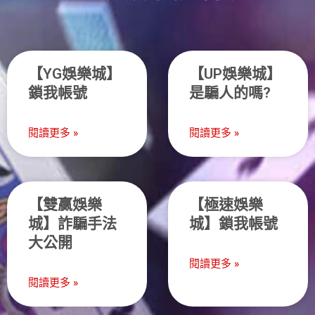
【YG娛樂城】
【UP娛樂城】
鎖我帳號
是騙人的嗎?
閱讀更多 »
閱讀更多 »
【雙贏娛樂
【極速娛樂
城】詐騙手法
城】鎖我帳號
大公開
閱讀更多 »
閱讀更多 »