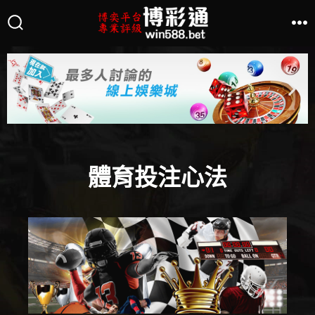
體育投注心法