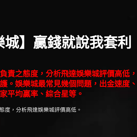
樂城】贏錢就說我套利
負責之態度，分析飛達
娛樂城評價高低
護。娛樂城最常見幾個問題，出金速度
家平均贏率、綜合星等。
態度，分析飛達娛樂城評價高低。