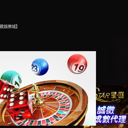
薦娛樂城】