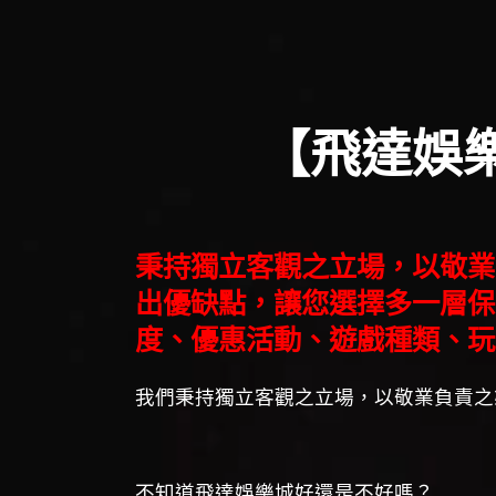
【飛達娛
秉持獨立客觀之立場，以敬業
出優缺點，讓您選擇多一層保
度、優惠活動、遊戲種類、玩
我們秉持獨立客觀之立場，以敬業負責之
不知道飛達娛樂城好還是不好嗎？