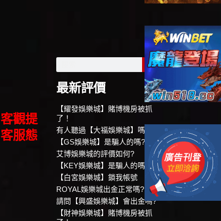
最新評價
【耀發娛樂城】賭博機房被抓
，客觀提
了！
有人聽過【大福娛樂城】嗎？
、客服態
【GS娛樂城】是騙人的嗎?
艾博娛樂城的評價如何?
【KEY娛樂城】是騙人的嗎?
【白宮娛樂城】鎖我帳號
ROYAL娛樂城出金正常嗎?
請問【興盛娛樂城】會出金嗎?
【財神娛樂城】賭博機房被抓