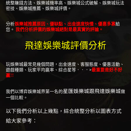
統整賺錢方法、娛樂城機率高、娛樂城公式破解、娛樂城玩法
密技、娛樂城推薦、娛樂城評價。
分析
娛樂城推薦原因、優缺點、出金速度快慢、優惠多寡
給
您。
我們分析評價的娛樂城絕對是最真實的評論。
飛達娛樂城
評價分析
玩娛樂城最常見幾個問題，出金速度、客服態度、優惠活動、
遊戲種類、玩家平均贏率、綜合星等．．．
>
最重要是好不好
贏!!
星匯娛樂城
跟飛達
娛樂城
我們以博弈娛樂城界第一名的
做
一個比較。
以下我們分析以上幾點，綜合統整分析以圖表方式
給大家參考：