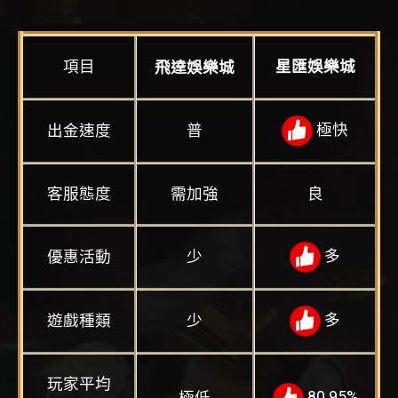
項目
星匯娛樂城
飛達
娛樂城
極快
出金速度
普
客服態度
需加強
良
多
優惠活動
少
多
遊戲種類
少
玩家平均
80.95%