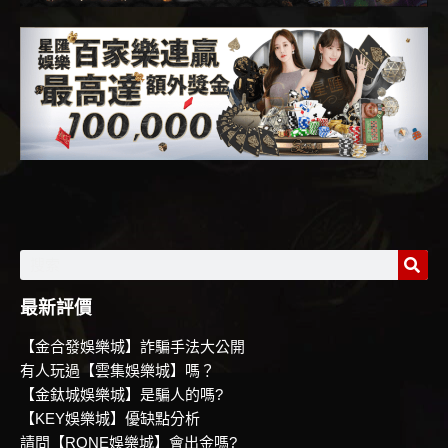
最新評價
【金合發娛樂城】詐騙手法大公開
有人玩過【雲集娛樂城】嗎？
【金鈦城娛樂城】是騙人的嗎?
【KEY娛樂城】優缺點分析
請問【RONE娛樂城】會出金嗎?