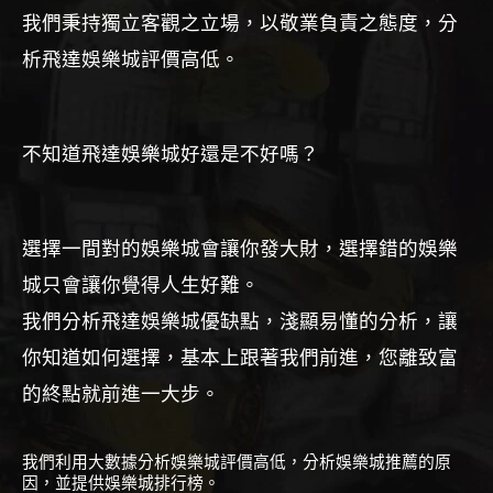
我們秉持獨立客觀之立場，以敬業負責之態度，分
析飛達娛樂城評價高低。
不知道飛達娛樂城好還是不好嗎？
選擇一間對的娛樂城會讓你發大財，選擇錯的娛樂
城只會讓你覺得人生好難。
我們分析飛達娛樂城優缺點，淺顯易懂的分析，讓
你知道如何選擇，基本上跟著我們前進，您離致富
的終點就前進一大步。
我們利用大數據分析娛樂城評價高低，分析娛樂城推薦的原
因，並提供娛樂城排行榜。