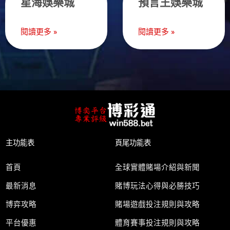
星海娛樂城
預言王娛樂城
閱讀更多 »
閱讀更多 »
主功能表
頁尾功能表
首頁
全球實體賭場介紹與新聞
最新消息
賭博玩法心得與必勝技巧
博弈攻略
賭場遊戲投注規則與攻略
平台優惠
體育賽事投注規則與攻略