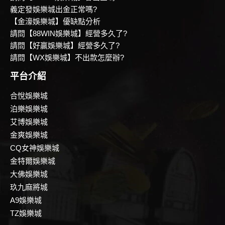
義定發娛樂城出金正常嗎?
【金濠娛樂城】優缺點分析
請問【88WIN娛樂城】經營多久了?
請問【好贏娛樂城】經營多久了?
請問【WX娛樂城】不出款怎麼辦?
平台介紹
合悅娛樂城
泊樂娛樂城
艾博娛樂城
金爽娛樂城
CQ女神娛樂城
金特爾娛樂城
大佛娛樂城
玖九麻將​城
A9娛樂城
TZ娛樂城