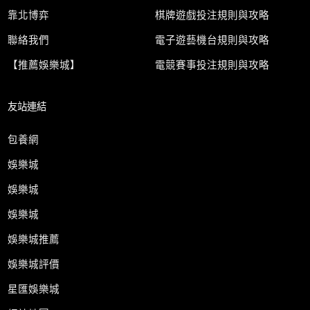
靠北博弈
棋牌遊戲投注規則與攻略
聯絡我們
電子遊藝機台規則與攻略
【推薦娛樂城】
電競賽事投注規則與攻略
友站連結
包養網
娛樂城
娛樂城
娛樂城
娛樂城推薦
娛樂城評價
星匯娛樂城