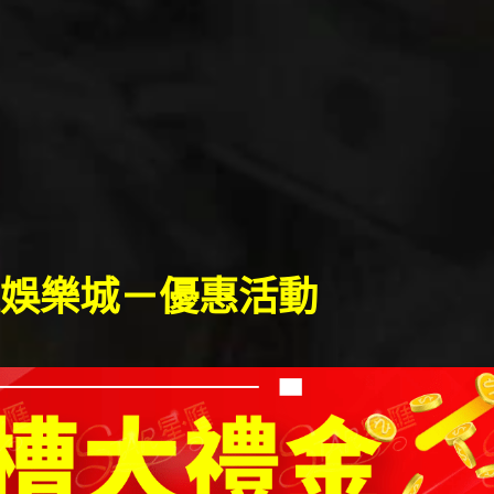
娛樂城－優惠活動