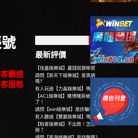
帳號
最新評價
【佳鑫娛樂城】贏錢就鎖帳號
，客觀提
請問【新天下娛樂城】是黑網
嗎?
、客服態
有人玩過【力晶娛樂城】嗎？
【AC1娛樂城】賭博機房被抓
了！
請問【iwin娛樂城】是詐騙嗎?
有人聽過【雙贏娛樂城】嗎？
【柏客娛樂城】不出款！怎麼
辦？
請問【星海娛樂城】是詐騙嗎?