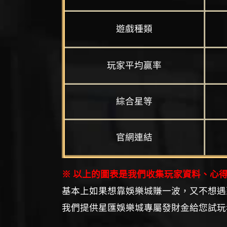
遊戲種類
玩家平均贏率
綜合星等
官網連結
※ 以上的圖表是我們收集玩家資料、心
基本上如果想靠娛樂城賺一波，又不想遇
我們提供星匯娛樂城專屬發財金給您試玩