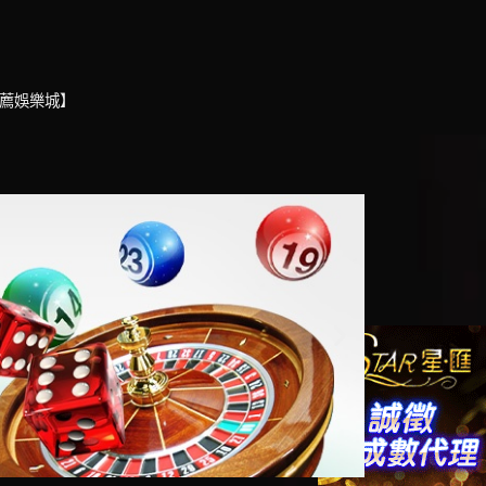
薦娛樂城】