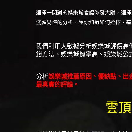
選擇一間對的娛樂城會讓你發大財，選擇
淺顯易懂的分析，讓你知道如何選擇，基
我們利用大數據分析娛樂城評價高
錢方法、娛樂城機率高、娛樂城公
分析
娛樂城推薦原因、優缺點、出
最真實的評論。
雲頂