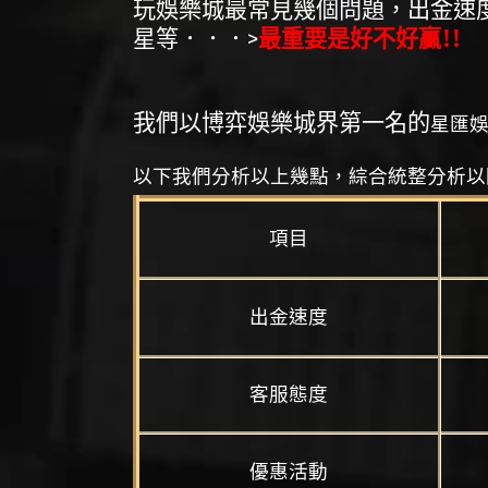
玩娛樂城最常見幾個問題，出金速
星等．．．
>
最重要是好不好贏!!
我們以博弈娛樂城界第一名的
星匯
以下我們分析以上幾點，綜合統整分析以
項目
出金速度
客服態度
優惠活動