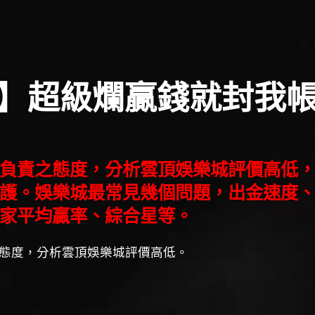
】超級爛贏錢就封我
負責之態度，分析雲頂
娛樂城評價高低
護。娛樂城最常見幾個問題，出金速度
家平均贏率、綜合星等。
態度，分析雲頂娛樂城評價高低。