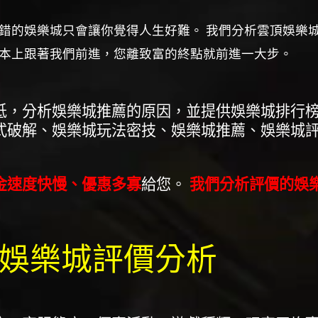
錯的娛樂城只會讓你覺得人生好難。
我們分析雲頂娛樂
本上跟著我們前進，您離致富的終點就前進一大步。
低，分析娛樂城推薦的原因，並提供娛樂城排行
式破解、娛樂城玩法密技、娛樂城推薦、娛樂城
金速度快慢、優惠多寡
給您。
我們分析評價的娛
娛樂城
評價分析