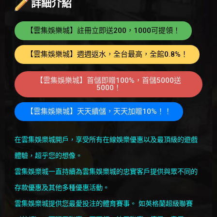
詳細介紹
【雲集娛樂城】註冊立即送200，1000可提領！
【雲集娛樂城】週週返水，全台最高，全館0.8%！
【雲集娛樂城】
首儲即贈100
%，首儲5000送
5000！
【雲集娛樂城】天天續儲，天天加贈10%！！
在雲集娛樂城開戶，享受所有在線娛樂優惠以及最頂級的遊戲
體驗，超乎您的想像。
雲集娛樂城一直持續為雲集娛樂城的忠實客戶提供與眾不同的
存款優惠及其他多種優惠活動。
雲集娛樂城提供您最愛投注的體育賽事。 如英格蘭超級聯賽