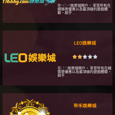
在HOYA娛樂城開戶， 享受所有在
線娛樂優惠以及最頂級的遊戲體
驗，超乎....
LEO娛樂城





在LEO娛樂城開戶， 享受所有在線
娛樂優惠以及最頂級的遊戲體驗，
超乎....
帝禾娛樂城