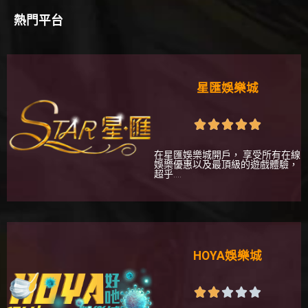
熱門平台
星匯娛樂城





在星匯娛樂城開戶， 享受所有在線
娛樂優惠以及最頂級的遊戲體驗，
超乎....
HOYA娛樂城




