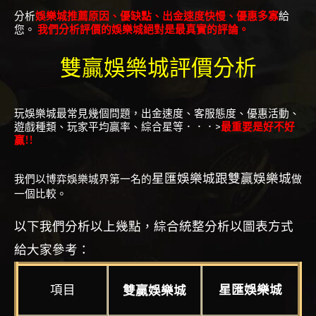
分析
娛樂城推薦原因、優缺點、出金速度快慢、優惠多寡
給
您。
我們分析評價的娛樂城絕對是最真實的評論。
雙贏娛樂城
評價分析
玩娛樂城最常見幾個問題，出金速度、客服態度、優惠活動、
遊戲種類、玩家平均贏率、綜合星等．．．
>
最重要是好不好
贏!!
星匯娛樂城
跟雙贏
娛樂城
我們以博弈娛樂城界第一名的
做
一個比較。
以下我們分析以上幾點，綜合統整分析以圖表方式
給大家參考：
項目
星匯娛樂城
雙贏
娛樂城