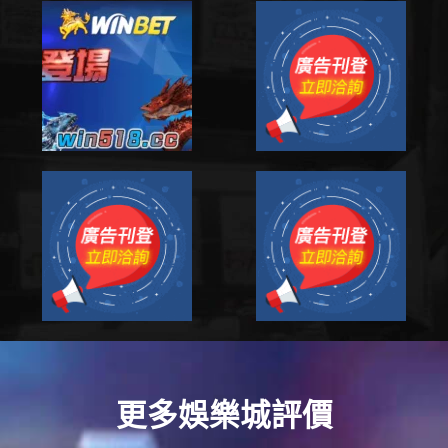
更多娛樂城評價