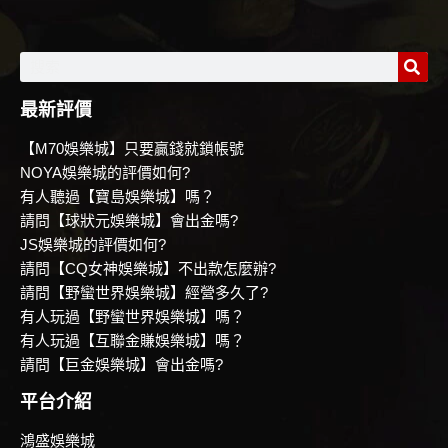
最新評價
【M70娛樂城】只要贏錢就鎖帳號
NOYA娛樂城的評價如何?
有人聽過【寶島娛樂城】嗎？
請問【球狀元娛樂城】會出金嗎?
JS娛樂城的評價如何?
請問【CQ女神娛樂城】不出款怎麼辦?
請問【野蠻世界娛樂城】經營多久了?
有人玩過【野蠻世界娛樂城】嗎？
有人玩過【互聯金賺娛樂城】嗎？
請問【巨金娛樂城】會出金嗎?
平台介紹
鴻盛娛樂城