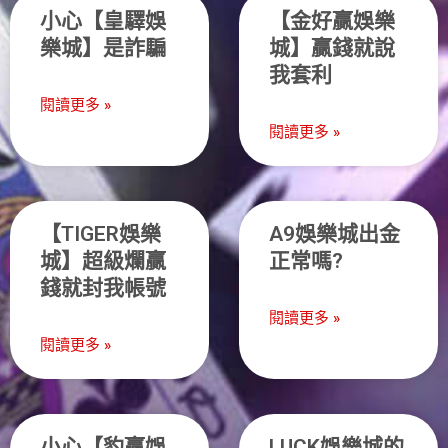
小心【皇驛娛
【金好贏娛樂
樂城】是詐騙
城】贏錢就說
我套利
閱讀更多 »
閱讀更多 »
【TIGER娛樂
A9娛樂城出金
城】超級爛贏
正常嗎?
錢就封我帳號
閱讀更多 »
閱讀更多 »
小心【豹贏娛
LUCK娛樂城的