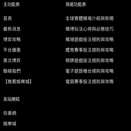
主功能表
頁尾功能表
首頁
全球實體賭場介紹與新聞
最新消息
賭博玩法心得與必勝技巧
博弈攻略
賭場遊戲投注規則與攻略
平台優惠
體育賽事投注規則與攻略
靠北博弈
棋牌遊戲投注規則與攻略
聯絡我們
電子遊藝機台規則與攻略
【推薦娛樂城】
電競賽事投注規則與攻略
友站連結
包養網
娛樂城