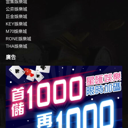
雲集娛樂城
公弈娛樂城
巨金娛樂城
KEY娛樂城
M70娛樂城
RONE娛樂城
THA娛樂城
廣告