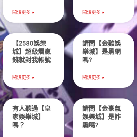
閱讀更多 »
閱讀更多 »
【2580娛樂
請問【金雞娛
城】超級爛贏
樂城】是黑網
錢就封我帳號
嗎?
閱讀更多 »
閱讀更多 »
有人聽過【皇
請問【金豪氣
家娛樂城】
娛樂城】是詐
嗎？
騙嗎?