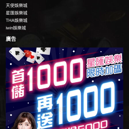
天使娛樂城
星匯娛樂城
THA娛樂城
iwin娛樂城
廣告