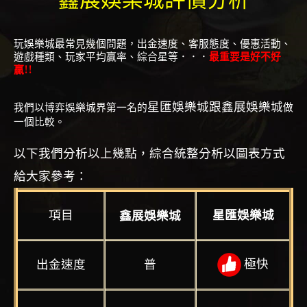
玩娛樂城最常見幾個問題，出金速度、客服態度、優惠活動、
遊戲種類、玩家平均贏率、綜合星等．．．
最重要是好不好
贏!!
星匯娛樂城
跟鑫展
娛樂城
我們以博弈娛樂城界第一名的
做
一個比較。
以下我們分析以上幾點，綜合統整分析以圖表方式
給大家參考：
項目
星匯娛樂城
鑫展
娛樂城
極快
出金速度
普