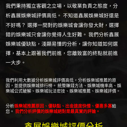
我們秉持獨立客觀之立場，以敬業負責之態度，分
評價高低。
好還是
析鑫展
娛樂
城
不知道
鑫展娛樂城
不好嗎？
選擇一間對的娛樂城會讓你發大財，選擇
錯的娛樂城只會讓你覺得人生好難。
我們分析
鑫展
娛樂城
優缺點，淺顯易懂的分析，讓你知道如何選
擇，基本上跟著我們前進，您離致富的終點就前進
一大步。
我們利用大數據分析娛樂城評價高低，分析娛樂城推薦的原
因，並提供娛樂城排行榜。
統整賺錢方法、娛樂城機率高、娛
樂城公式破解、娛樂城玩法密技、娛樂城推薦、娛樂城評價。
分析
娛樂城推薦原因、優缺點、出金速度快慢、優惠多寡
給
您。
我們分析評價的娛樂城絕對是最真實的評論。
鑫展娛樂城
評價分析