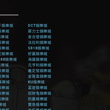
下娛樂城
DCT娛樂城
娛樂城
犀力士娛樂城
娛樂城
金合發娛樂城
娛樂城
法拉利娛樂城
娛樂城
5818娛樂城
旺娛樂城
好贏娛樂城
H88娛樂城
海盛娛樂城
娛樂城
元亨利娛樂城
娛樂城
義定發娛樂城
娛樂城
金賀盈娛樂城
娛樂城
KU娛樂城
娛樂城
富遊娛樂城
娛樂城
招財兔娛樂城
n娛樂城
豹贏娛樂城
樂城
寶島娛樂城