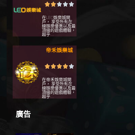





在LEO娛樂城開
戶， 享受所有在
線娛樂優惠以及最
頂級的遊戲體驗，
超乎....
帝禾娛樂城





在帝禾娛樂城開
戶， 享受所有在
線娛樂優惠以及最
頂級的遊戲體驗，
超乎....
廣告