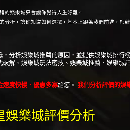
錯的娛樂城只會讓你覺得人生好難。
的分析，讓你知道如何選擇，基本上跟著我們前進，您離
低，分析娛樂城推薦的原因，並提供娛樂城排行
式破解、娛樂城玩法密技、娛樂城推薦、娛樂城
金速度快慢、優惠多寡
給您。
我們分析評價的娛
皇娛樂城
評價分析