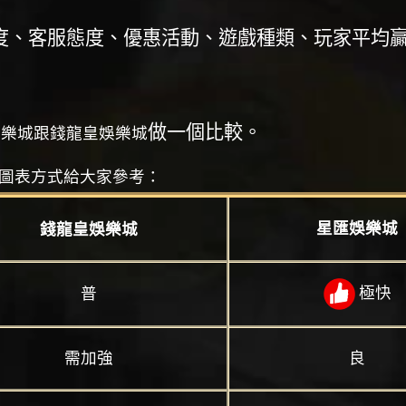
度、客服態度、優惠活動、遊戲種類、玩家平均
做一個比較。
娛樂城
跟錢龍皇
娛樂城
圖表方式給大家參考：
星匯娛樂城
錢龍皇
娛樂城
極快
普
需加強
良