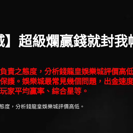
城】超級爛贏錢就封我
負責之態度，分析錢龍皇
娛樂城評價高
保護。娛樂城最常見幾個問題，出金速
玩家平均贏率、綜合星等。
態度，分析錢龍皇娛樂城評價高低。