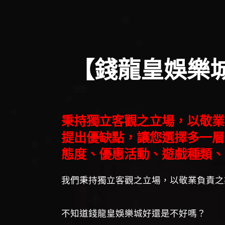
【錢龍皇娛樂
秉持獨立客觀之立場，以敬業
提出優缺點，讓您選擇多一層
態度、優惠活動、遊戲種類、
我們秉持獨立客觀之立場，以敬業負責之
不知道錢龍皇娛樂城好還是不好嗎？