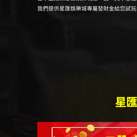
我們提供星匯娛樂城專屬發財金給您試玩
星匯