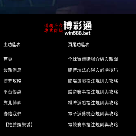
主功能表
頁尾功能表
首頁
全球實體賭場介紹與新聞
最新消息
賭博玩法心得與必勝技巧
博弈攻略
賭場遊戲投注規則與攻略
平台優惠
體育賽事投注規則與攻略
靠北博弈
棋牌遊戲投注規則與攻略
聯絡我們
電子遊藝機台規則與攻略
【推薦娛樂城】
電競賽事投注規則與攻略