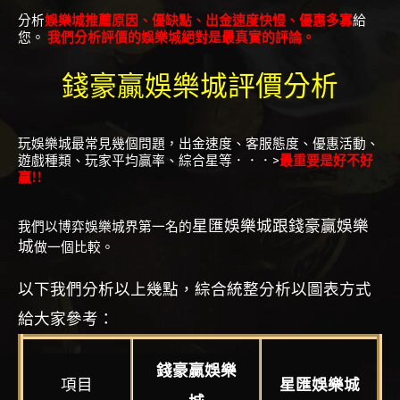
分析
娛樂城推薦原因、優缺點、出金速度快慢、優惠多寡
給
您。
我們分析評價的娛樂城絕對是最真實的評論。
錢豪贏娛樂城
評價分析
玩娛樂城最常見幾個問題，出金速度、客服態度、優惠活動、
遊戲種類、玩家平均贏率、綜合星等．．．
>
最重要是好不好
贏!!
星匯娛樂城
跟錢豪贏
娛樂
我們以博弈娛樂城界第一名的
城
做一個比較。
以下我們分析以上幾點，綜合統整分析以圖表方式
給大家參考：
錢豪贏
娛樂
項目
星匯娛樂城