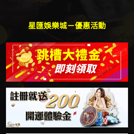
星匯娛樂城－優惠活動