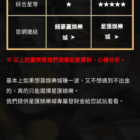
綜合星等
★
★★★★★
星匯娛樂
錢豪贏
娛樂
官網連結
城
➤
➤
城
※ 以上的圖表是我們收集玩家資料、心得分析。
基本上如果想靠娛樂城賺一波，又不想遇到不出金
的，真的只能選擇星匯娛樂。
我們提供星匯娛樂城專屬發財金給您試玩看看。