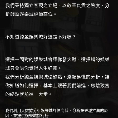
我們秉持獨立客觀之立場，以敬業負責之態度，分
析錢盈娛樂城評價高低。
不知道錢盈娛樂城好還是不好嗎？
選擇一間對的娛樂城會讓你發大財，選擇錯的娛樂
城只會讓你覺得人生好難。
我們分析錢盈娛樂城優缺點，淺顯易懂的分析，讓
你知道如何選擇，基本上跟著我們前進，您離致富
的終點就前進一大步。
我們利用大數據分析娛樂城評價高低，分析娛樂城推薦的原
因，並提供娛樂城排行榜。