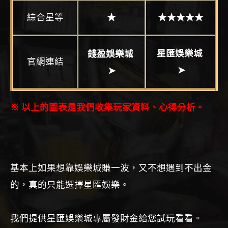
綜合星等
★
★★★★★
星匯娛樂城
錢盈
娛樂城
官網連結
➤
➤
※ 以上的圖表是我們收集玩家資料、心得分析。
基本上如果想靠娛樂城賺一波，又不想遇到不出金
的，真的只能選擇星匯娛樂。
我們提供星匯娛樂城專屬發財金給您試玩看看。