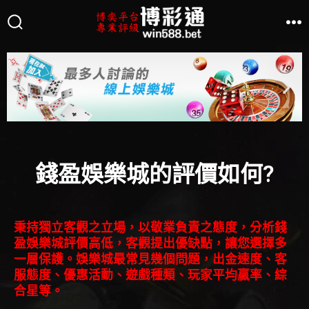
錢盈娛樂城的評價如何?
秉持獨立客觀之立場，以敬業負責之態度，分析錢
盈
娛樂城評價高低，客觀提出優缺點，讓您選擇多
一層保護。娛樂城最常見幾個問題，出金速度、客
服態度、優惠活動、遊戲種類、玩家平均贏率、綜
合星等。