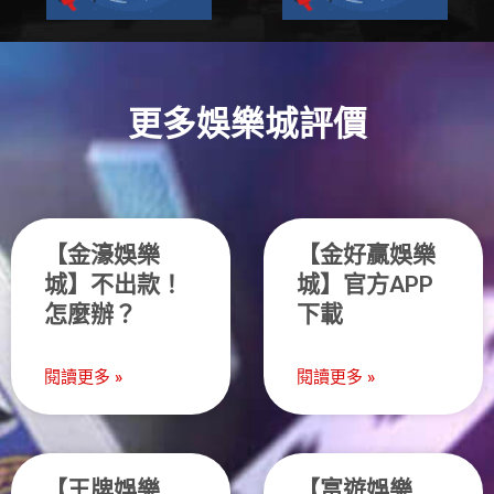
更多娛樂城評價
【金濠娛樂
【金好贏娛樂
城】不出款！
城】官方APP
怎麼辦？
下載
閱讀更多 »
閱讀更多 »
【王牌娛樂
【富遊娛樂