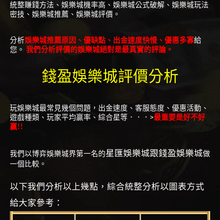
統整賺錢方法、娛樂城機率高、娛樂城公式破解、娛樂城玩法
密技、娛樂城推薦、娛樂城評價。
分析
娛樂城推薦原因、優缺點、出金速度快慢、優惠多寡
給
您。
我們分析評價的娛樂城絕對是最真實的評論。
錢盈娛樂城
評價分析
玩娛樂城最常見幾個問題，出金速度、客服態度、優惠活動、
遊戲種類、玩家平均贏率、綜合星等．．．
>
最重要是好不好
贏!!
星匯娛樂城
跟錢盈
娛樂城
我們以博弈娛樂城界第一名的
做
一個比較。
以下我們分析以上幾點，綜合統整分析以圖表方式
給大家參考：