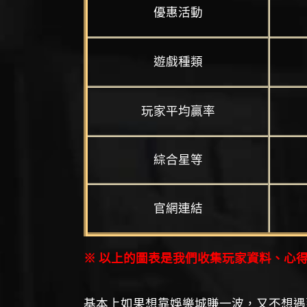
優惠活動
遊戲種類
玩家平均贏率
綜合星等
官網連結
※ 以上的圖表是我們收集玩家資料、心
基本上如果想靠娛樂城賺一波，又不想遇