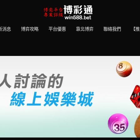
新消息
博弈攻略
平台優惠
靠北博弈
聯絡我們
【推