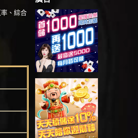
贏率、綜合