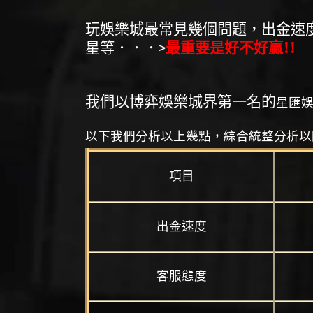
玩娛樂城最常見幾個問題，出金速
星等．．．
>
最重要是好不好贏!!
我們以博弈娛樂城界第一名的
星匯
以下我們分析以上幾點，綜合統整分析以
項目
出金速度
客服態度