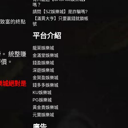
嗎？
請問【SZ娛樂城】是詐騙嗎?
【滿貫大亨】只要贏錢就鎖帳
致富的終點
號
平台介紹
龍萊娛樂城
榜。
統整賺
金滿堂娛樂城
評價。
錢盈娛樂城
深遊娛樂城
金賀盈娛樂城
樂城絕對是
錢多多娛樂城
KU娛樂城
PG娛樂城
黃金貴娛樂城
元寶娛樂城
廣告