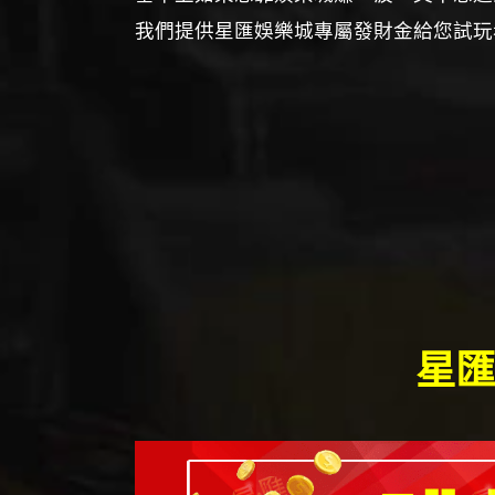
我們提供星匯娛樂城專屬發財金給您試玩
星匯