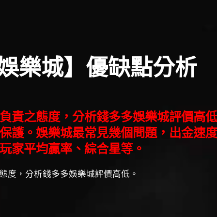
娛樂城】優缺點分析
負責之態度，分析錢多多
娛樂城評價高
保護。娛樂城最常見幾個問題，出金速
玩家平均贏率、綜合星等。
態度，分析錢多多娛樂城評價高低。