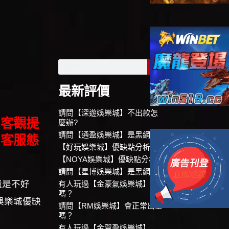
最新評價
請問【深遊娛樂城】不出款怎
，客觀提
麼辦?
請問【通盈娛樂城】是黑網嗎?
、客服態
【好玩娛樂城】優缺點分析
【NOYA娛樂城】優缺點分析
請問【星博娛樂城】是黑網嗎?
還是不好
有人玩過【金豪氣娛樂城】
嗎？
娛樂城
優缺
請問【RM娛樂城】會正常出金
嗎？
有人玩過【金賀盈娛樂城】