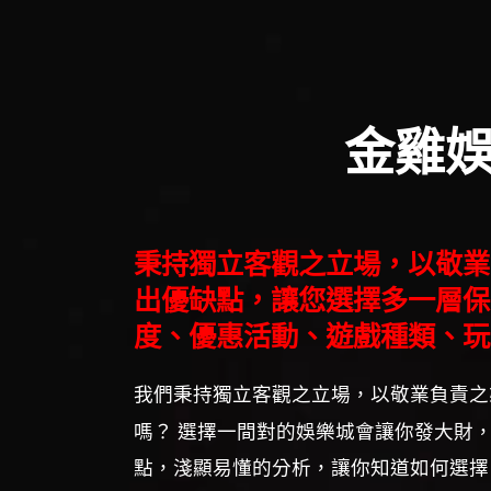
金雞娛
秉持獨立客觀之立場，以敬業
出優缺點，讓您選擇多一層保
度、優惠活動、遊戲種類、玩
我們秉持獨立客觀之立場，以敬業負責之
嗎？
選擇一間對的娛樂城會讓你發大財
點，淺顯易懂的分析，讓你知道如何選擇