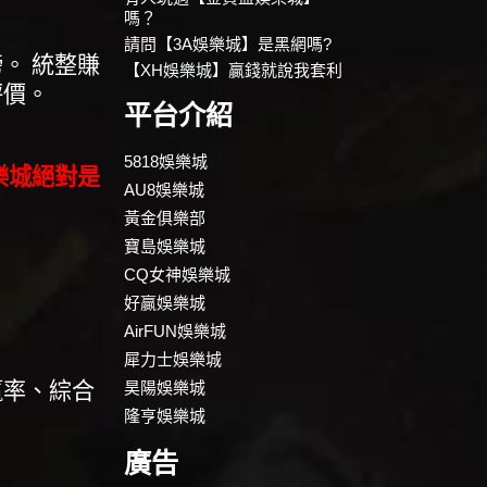
嗎？
請問【3A娛樂城】是黑網嗎?
榜。
統整賺
【XH娛樂城】贏錢就說我套利
評價。
平台介紹
5818娛樂城
樂城絕對是
AU8娛樂城
黃金俱樂部
寶島娛樂城
CQ女神娛樂城
好贏娛樂城
AirFUN娛樂城
犀力士娛樂城
贏率、綜合
昊陽娛樂城
隆亨娛樂城
廣告