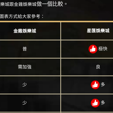
做一個比較。
娛樂城
跟金雞
娛樂城
圖表方式給大家參考：
星匯娛樂城
金雞
娛樂城
極快
普
需加強
良
多
少
多
少