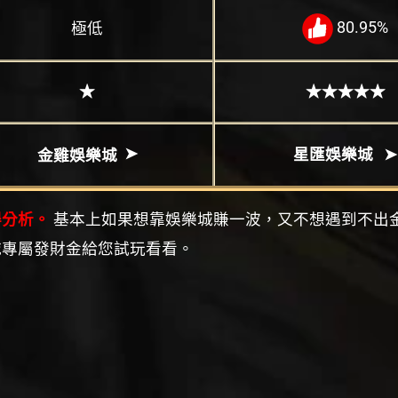
80.95%
極低
★
★★★★★
➤
星匯娛樂城
➤
金雞
娛樂城
得分析。
基本上如果想靠娛樂城賺一波，又不想遇到不出
城
專屬發財金給您試玩看看。