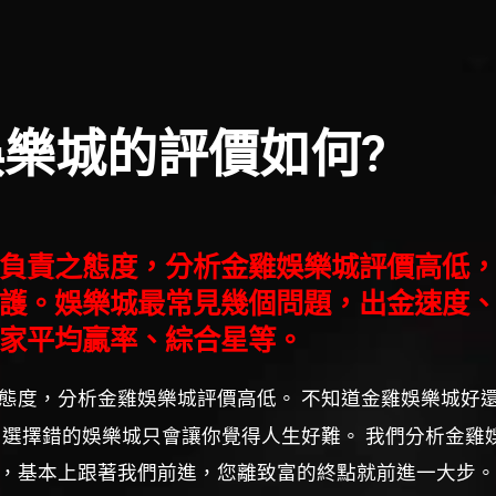
樂城的評價如何?
負責之態度，分析金雞
娛樂城評
價高低
護。娛樂城最常見幾個問題，出金速度
家平均贏率、綜合星等。
評價高低。
好
態度，分析金雞
娛樂
城
不知道
金雞娛樂城
，選擇錯的娛樂城只會讓你覺得人生好難。
我們分析
金雞
，基本上跟著我們前進，您離致富的終點就前進一大步。