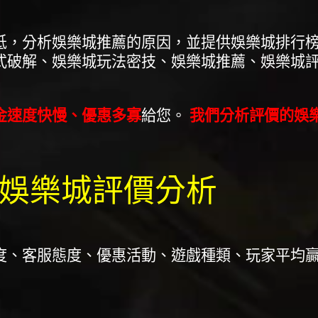
低，分析娛樂城推薦的原因，並提供娛樂城排行
式破解、娛樂城玩法密技、娛樂城推薦、娛樂城
金速度快慢、優惠多寡
給您。
我們分析評價的娛
娛樂城
評價分析
度、客服態度、優惠活動、遊戲種類、玩家平均