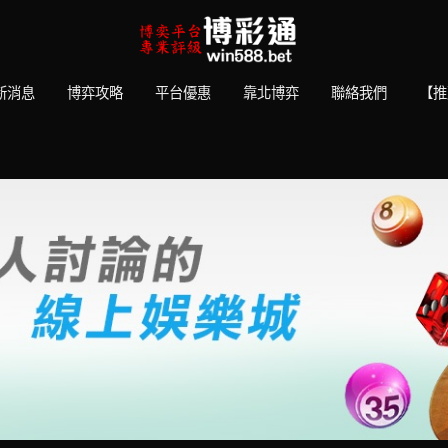
新消息
博弈攻略
平台優惠
靠北博弈
聯絡我們
【推