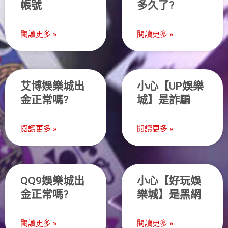
帳號
多久了?
閱讀更多 »
閱讀更多 »
艾博娛樂城出
小心【UP娛樂
金正常嗎?
城】是詐騙
閱讀更多 »
閱讀更多 »
QQ9娛樂城出
小心【好玩娛
金正常嗎?
樂城】是黑網
閱讀更多 »
閱讀更多 »