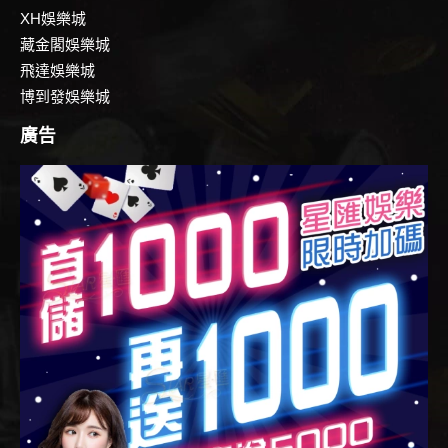
XH娛樂城
藏金閣娛樂城
飛達娛樂城
博到發娛樂城
廣告