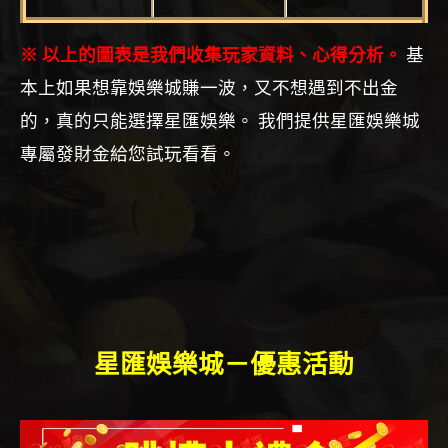
※ 以上的圖表是我們收集玩家資料、心得分析。
基
本上如果想靠娛樂城賺一波，又不想遇到不出金
的，真的只能選擇星匯娛樂。
我們提供
星匯娛樂城
專屬發財金給您試玩看看。
星匯娛樂城－優惠活動