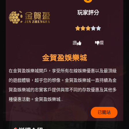
玩家評分





讚
爛
金賀盈娛樂城
在金賀盈娛樂城開戶，享受所有在線娛樂優惠以及最頂級
的遊戲體驗，超乎您的想像。金賀盈娛樂城一直持續為金
賀盈娛樂城的忠實客戶提供與眾不同的存款優惠及其他多
種優惠活動。金賀盈娛樂城…
已關站