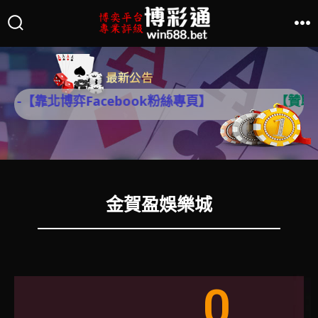
-【靠北博弈Facebook粉絲專頁】
【贊助廣告】
金賀盈娛樂城
0