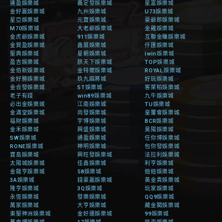
連盈娛樂城
義定發娛樂城
星富娛樂城
金好贏娛樂城
九州娛樂城
U73娛樂城
星亞娛樂城
元寶娛樂城
豪爺郎娛樂城
M70娛樂城
大老爺娛樂城
金雞娛樂城
金虎爺娛樂城
911娛樂城
互聯金賺娛樂城
金賀盈娛樂城
鑫展娛樂城
仟匯娛樂城
聖典娛樂城
星朝娛樂城
iwin娛樂城
盈吉娛樂城
朕天下娛樂城
TOP娛樂城
金佰新娛樂城
金特爾娛樂城
ROYAL娛樂城
金好勝娛樂城
玖九麻將​城
好玩娛樂城
金合發娛樂城
ST娛樂城
客萊柏娛樂城
老子有錢
win89娛樂城
九牛娛樂城
必出金娛樂城
江南娛樂城
TU娛樂城
金滿堂娛樂城
尚發娛樂城
皇璽會娛樂城
福財娛樂城
宇博娛樂城
BCR娛樂城
金禾娛樂城
興盛娛樂城
昊陽娛樂城
SW娛樂城
通盈娛樂城
任你博娛樂城
RONE娛樂城
神明娛樂城
包你發娛樂城
寶島娛樂城
興旺發娛樂城
法拉利娛樂城
太陽城娛樂城
佳鑫娛樂城
利亨娛樂城
金龍亨娛樂城
58娛樂城
妞妞娛樂城
3A娛樂城
錢豪贏娛樂城
黃金貴娛樂城
隆亨娛樂城
3Q娛樂城
玩家娛樂城
永恆娛樂城
發樂娛樂城
QQ9娛樂城
萬家娛樂城
大亨娛樂城
藏金閣娛樂城
東聖神洲娛樂城
金好運娛樂城
99娛樂城