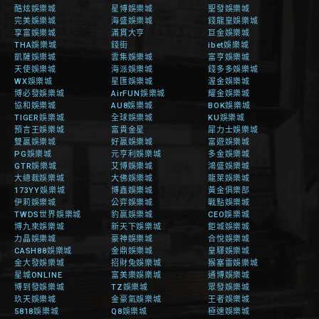
酷炫娛樂城
星博娛樂城
聖發娛樂城
完美娛樂城
海盛娛樂城
錢龍皇娛樂城
享富娛樂城
滿貫大亨
巨金娛樂城
THA娛樂城
錢街
ibet娛樂城
凱薩娛樂城
雲集娛樂城
富亨娛樂城
天使娛樂城
海派娛樂城
錢多多娛樂城
WX娛樂城
星匯娛樂城
渥金娛樂城
博必發娛樂城
AirFUN娛樂城
耀金娛樂城
協和娛樂城
AU8娛樂城
BOK娛樂城
TIGER娛樂城
全球娛樂城
KU娛樂城
預言王娛樂城
富貴金星
犀力士娛樂城
雙贏娛樂城
好贏娛樂城
富遊娛樂城
PG娛樂城
元亨利娛樂城
多金娛樂城
GTR娛樂城
艾博娛樂城
鴻盛娛樂城
大總裁娛樂城
大佛娛樂城
龍萊娛樂城
173YY娛樂城
博鑫娛樂城
黃金俱樂部
伊莉娛樂城
公弈娛樂城
戰點娛樂城
TWDS世界娛樂城
豹贏娛樂城
CEO娛樂城
博九來娛樂城
新天下娛樂城
鉅城娛樂城
力晶娛樂城
豪神娛樂城
合悅娛樂城
CASH88娛樂城
金鼎娛樂城
皇驛娛樂城
金大發娛樂城
招財兔娛樂城
猴塞雷娛樂城
星城ONLINE
富美樂娛樂城
通博娛樂城
博到發娛樂城
TZ娛樂城
眾發娛樂城
玖天娛樂城
金豪氣娛樂城
王者娛樂城
5818娛樂城
Q8娛樂城
極速娛樂城