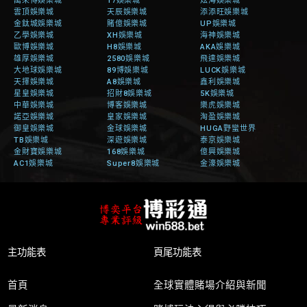
萬來博娛樂城
17娛樂城
炫海娛樂城
雲頂娛樂城
天辰娛樂城
添添旺娛樂城
金鈦城娛樂城
賭億娛樂城
UP娛樂城
乙學娛樂城
XH娛樂城
海神娛樂城
歐博娛樂城
H8娛樂城
AKA娛樂城
雄厚娛樂城
2580娛樂城
飛達娛樂城
大地球娛樂城
89博娛樂城
LUCK娛樂城
天擇娛樂城
A8娛樂城
鑫利娛樂城
星皇娛樂城
招財8娛樂城
5K娛樂城
中華娛樂城
博客娛樂城
樂虎娛樂城
諾亞娛樂城
皇家娛樂城
淘盈娛樂城
御皇娛樂城
金球娛樂城
HUGA野蠻世界
TB娛樂城
深遊娛樂城
泰京娛樂城
金財寶娛樂城
168娛樂城
億興娛樂城
AC1娛樂城
Super8娛樂城
金濠娛樂城
主功能表
頁尾功能表
首頁
全球實體賭場介紹與新聞