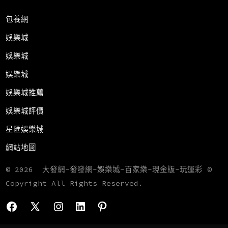
包養網
娛樂城
娛樂城
娛樂城
娛樂城推薦
娛樂城評價
星匯娛樂城
網站地圖
© 2026
大發網-發發網-娛樂城-百家樂-現金版-玩運彩 ©
Copyright All Rights Reserved.