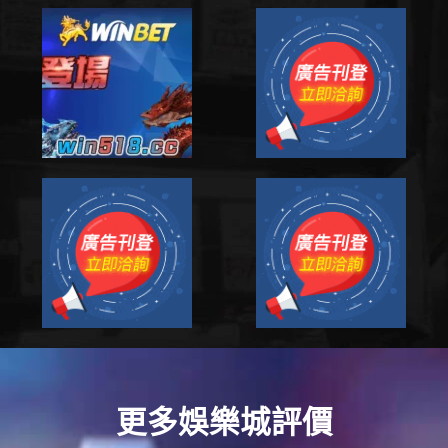
更多娛樂城評價