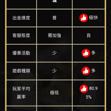
城
極快
出金速度
普
客服態度
需加強
良
多
優惠活動
少
多
遊戲種類
少
80.9
玩家平均
極低
贏率
5%