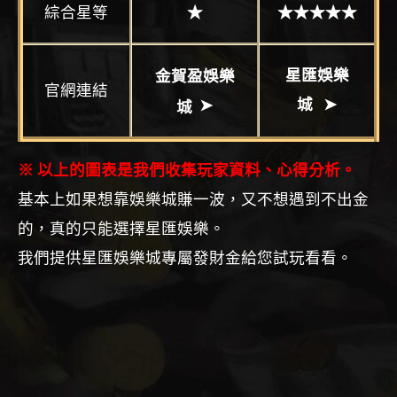
綜合星等
★
★★★★★
星匯娛樂
金賀盈
娛樂
官網連結
城
➤
➤
城
※ 以上的圖表是我們收集玩家資料、心得分析。
基本上如果想靠娛樂城賺一波，又不想遇到不出金
的，真的只能選擇星匯娛樂。
我們提供星匯娛樂城專屬發財金給您試玩看看。