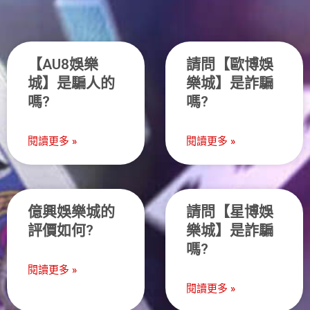
【AU8娛樂
請問【歐博娛
城】是騙人的
樂城】是詐騙
嗎?
嗎?
閱讀更多 »
閱讀更多 »
億興娛樂城的
請問【星博娛
評價如何?
樂城】是詐騙
嗎?
閱讀更多 »
閱讀更多 »