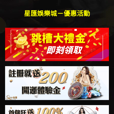
星匯娛樂城－優惠活動