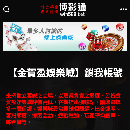
【金賀盈娛樂城】鎖我帳號
秉持獨立客觀之立場，以敬業負責之態度，分析金
賀盈
娛樂城評價高低，客觀提出優缺點，讓您選擇
多一層保護。娛樂城最常見幾個問題，出金速度、
客服態度、優惠活動、遊戲種類、玩家平均贏率、
綜合星等。