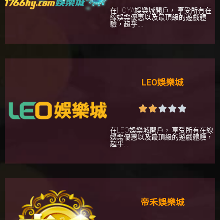
在HOYA娛樂城開戶， 享受所有在
線娛樂優惠以及最頂級的遊戲體
驗，超乎....
LEO娛樂城





在LEO娛樂城開戶， 享受所有在線
娛樂優惠以及最頂級的遊戲體驗，
超乎....
帝禾娛樂城