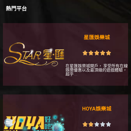
熱門平台
星匯娛樂城





在星匯娛樂城開戶， 享受所有在線
娛樂優惠以及最頂級的遊戲體驗，
超乎....
HOYA娛樂城




