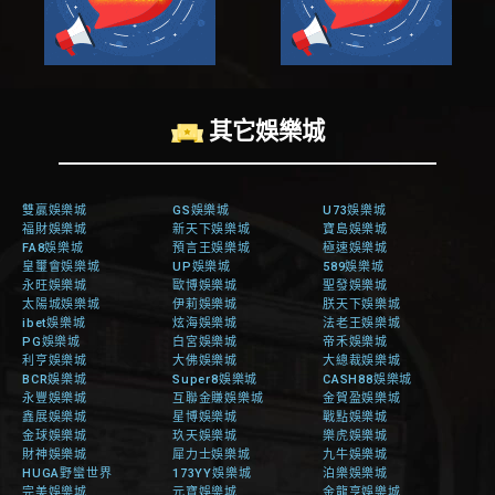
其它娛樂城
雙贏娛樂城
GS娛樂城
U73娛樂城
福財娛樂城
新天下娛樂城
寶島娛樂城
FA8娛樂城
預言王娛樂城
極速娛樂城
皇璽會娛樂城
UP娛樂城
589娛樂城
永旺娛樂城
歐博娛樂城
聖發娛樂城
太陽城娛樂城
伊莉娛樂城
朕天下娛樂城
ibet娛樂城
炫海娛樂城
法老王娛樂城
PG娛樂城
白宮娛樂城
帝禾娛樂城
利亨娛樂城
大佛娛樂城
大總裁娛樂城
BCR娛樂城
Super8娛樂城
CASH88娛樂城
永豐娛樂城
互聯金賺娛樂城
金賀盈娛樂城
鑫展娛樂城
星博娛樂城
戰點娛樂城
金球娛樂城
玖天娛樂城
樂虎娛樂城
財神娛樂城
犀力士娛樂城
九牛娛樂城
HUGA野蠻世界
173YY娛樂城
泊樂娛樂城
完美娛樂城
元寶娛樂城
金龍亨娛樂城