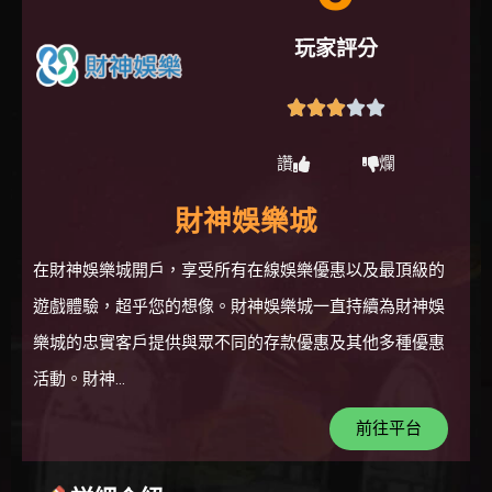
玩家評分





讚
爛
財神娛樂城
在財神
娛
樂城開戶，享受所有在線娛樂優惠以及最頂級的
遊戲體驗，超乎您的想像。
財神
娛樂城一直持續為
財神
娛
樂城的忠實客戶提供與眾不同的存款優惠及其他多種優惠
活動。
財神
…
前往平台