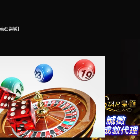
薦娛樂城】