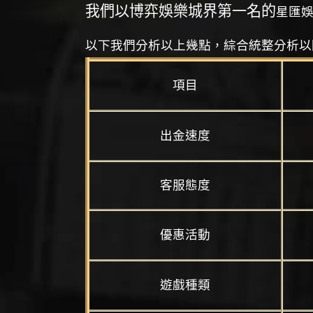
我們以博弈娛樂城界第一名的
星匯
以下我們分析以上幾點，綜合統整分析以
項目
出金速度
客服態度
優惠活動
遊戲種類