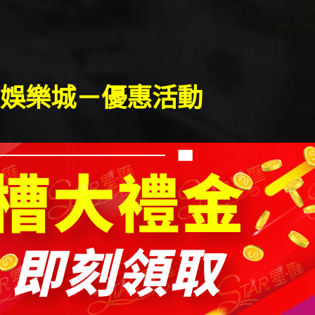
娛樂城－優惠活動