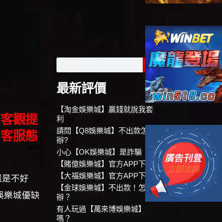
最新評價
【淘金娛樂城】贏錢就說我套
，客觀提
利
請問【Q8娛樂城】不出款怎麼
、客服態
辦?
小心【OK娛樂城】是詐騙
【賭億娛樂城】官方APP下載
【大福娛樂城】官方APP下載
還是不好
【金球娛樂城】不出款！怎麼
娛樂城
優缺
辦？
有人玩過【萬來博娛樂城】
嗎？