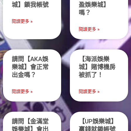
城】鎖我帳號
盈娛樂城】
嗎？
閱讀更多 »
閱讀更多 »
請問【AKA娛
【海派娛樂
樂城】會正常
城】賭博機房
出金嗎？
被抓了！
閱讀更多 »
閱讀更多 »
請問【金滿堂
【UP娛樂城】
娛樂城】會出
贏錢就鎖帳號