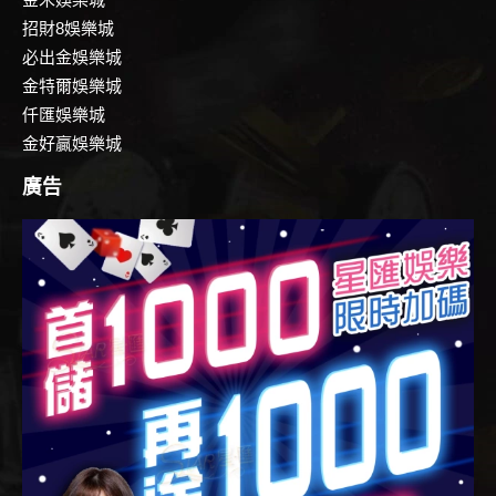
招財8娛樂城
必出金娛樂城
金特爾娛樂城
仟匯娛樂城
金好贏娛樂城
廣告