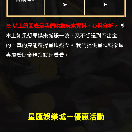
➤
➤
※ 以上的圖表是我們收集玩家資料、心得分析。
基
本上如果想靠娛樂城賺一波，又不想遇到不出金
的，真的只能選擇星匯娛樂。
我們提供
星匯娛樂城
專屬發財金給您試玩看看。
星匯娛樂城－優惠活動