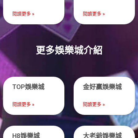
閱讀更多 »
閱讀更多 »
更多娛樂城介紹
TOP娛樂城
金好贏娛樂城
閱讀更多 »
閱讀更多 »
H8娛樂城
大老爺娛樂城