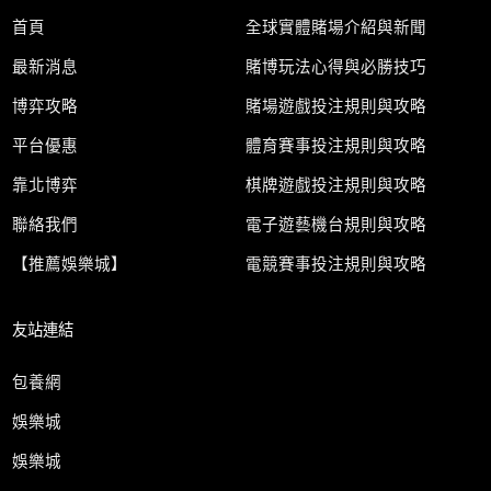
首頁
全球實體賭場介紹與新聞
最新消息
賭博玩法心得與必勝技巧
博弈攻略
賭場遊戲投注規則與攻略
平台優惠
體育賽事投注規則與攻略
靠北博弈
棋牌遊戲投注規則與攻略
聯絡我們
電子遊藝機台規則與攻略
【推薦娛樂城】
電競賽事投注規則與攻略
友站連結
包養網
娛樂城
娛樂城