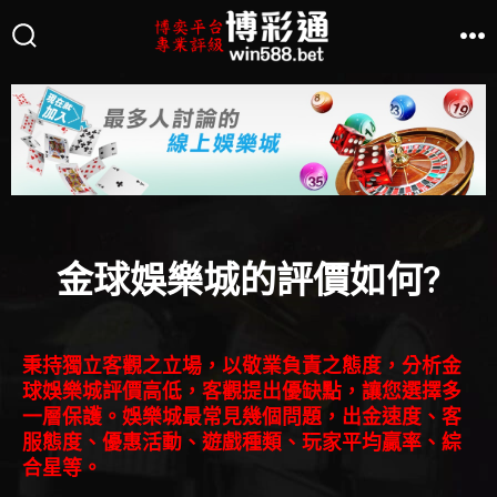
金球娛樂城的評價如何?
秉持獨立客觀之立場，以敬業負責之態度，分析金
球
娛樂城評
價高低，客觀提出優缺點，讓您選擇多
一層保護。娛樂城最常見幾個問題，出金速度、客
服態度、優惠活動、遊戲種類、玩家平均贏率、綜
合星等。