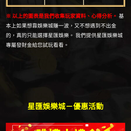
※ 以上的圖表是我們收集玩家資料、心得分析。
基
本上如果想靠娛樂城賺一波，又不想遇到不出金
的，真的只能選擇星匯娛樂。
我們提供
星匯娛樂城
專屬發財金給您試玩看看。
星匯娛樂城－優惠活動