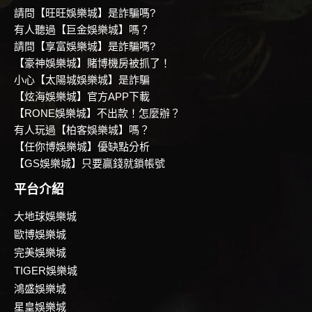
請問【旺旺娛樂城】是詐騙嗎?
有人聽過【巨金娛樂城】嗎？
請問【享富娛樂城】是詐騙嗎?
【豪神娛樂城】賭博機房被抓了！
小心【太陽城娛樂城】是詐騙
【炫海娛樂城】官方APP下載
【RONE娛樂城】不出款！怎麼辦？
有人玩過【柏客娛樂城】嗎？
【任你博娛樂城】優缺點分析
【GS娛樂城】只要贏錢就鎖帳號
平台介紹
大地球娛樂城
歐博娛樂城
完美娛樂城
TIGER娛樂城
鴻盛娛樂城
星皇娛樂城