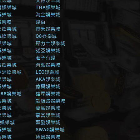
娛樂城
艾博娛樂城
博娛樂城
THA娛樂城
娛樂城
淘金娛樂城
娛樂城
錢街
發娛樂城
帝禾娛樂城
城娛樂城
Q8娛樂城
娛樂城
犀力士娛樂城
娛樂城
諾亞娛樂城
娛樂城
老子有錢
博娛樂城
海派娛樂城
神洲娛樂城
LEO娛樂城
娛樂城
AKA娛樂城
娛樂城
億興娛樂城
H88娛樂城
雄厚娛樂城
娛樂城
超級鑽娛樂城
娛樂城
寶島娛樂城
娛樂城
享富娛樂城
8娛樂城
聖發娛樂城
娛樂城
SWAG娛樂城
娛樂城
博鑫娛樂城