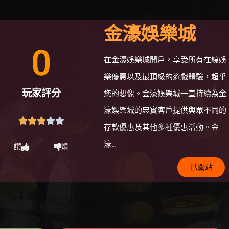
金濠娛樂城
0
在金濠娛樂城
開戶，享受所有在線娛
樂優惠以及最頂級的遊戲體驗，超乎
玩家評分
您的想像。金濠娛樂城一直持續為
金
濠
娛樂城的忠實客戶提供與眾不同的





存款優惠及其他多種優惠活動。
金
濠
…
讚
爛
已關站