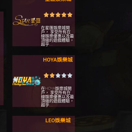





在星匯娛樂城開
戶， 享受所有在
線娛樂優惠以及最
頂級的遊戲體驗，
超乎....
HOYA娛樂城





在HOYA娛樂城開
戶， 享受所有在
線娛樂優惠以及最
頂級的遊戲體驗，
超乎....
LEO娛樂城