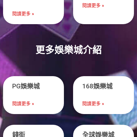
閱讀更多 »
閱讀更多 »
更多娛樂城介紹
PG娛樂城
168娛樂城
閱讀更多 »
閱讀更多 »
錢街
全球娛樂城