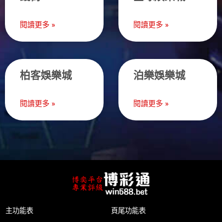
閱讀更多 »
閱讀更多 »
柏客娛樂城
泊樂娛樂城
閱讀更多 »
閱讀更多 »
主功能表
頁尾功能表