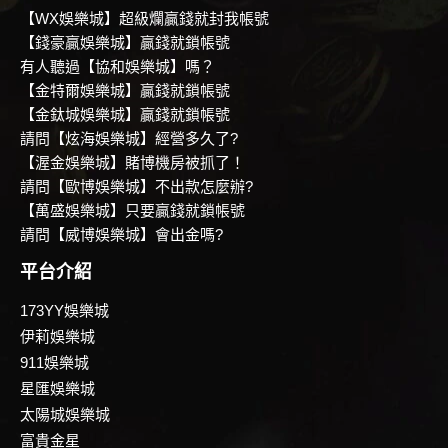
【WX娛樂城】超級爛贏錢就封我帳號
【錢豪贏娛樂城】贏錢就鎖帳號
有人聽過【協和娛樂城】嗎？
【金特爾娛樂城】贏錢就鎖帳號
【金鈦城娛樂城】贏錢就鎖帳號
請問【炫海娛樂城】經營多久了?
【渥金娛樂城】賭博機房被抓了！
請問【歐博娛樂城】不出款怎麼辦?
【萬盛娛樂城】只要贏錢就鎖帳號
請問【威博娛樂城】會出金嗎?
平台介紹
173YY娛樂城
伊莉娛樂城
911娛樂城
星匯娛樂城
太陽城娛樂城
富貴金星