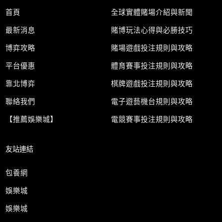
首頁
全球實體賭場介紹與新聞
最新消息
賭博玩法心得與必勝技巧
博弈攻略
賭場遊戲投注規則與攻略
平台優惠
體育賽事投注規則與攻略
靠北博弈
棋牌遊戲投注規則與攻略
聯絡我們
電子遊藝機台規則與攻略
【推薦娛樂城】
電競賽事投注規則與攻略
友站連結
包養網
娛樂城
娛樂城