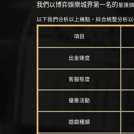
我們以博弈娛樂城界第一名的
星匯
以下我們分析以上幾點，綜合統整分析以
項目
出金速度
客服態度
優惠活動
遊戲種類