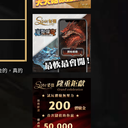
金的，真的