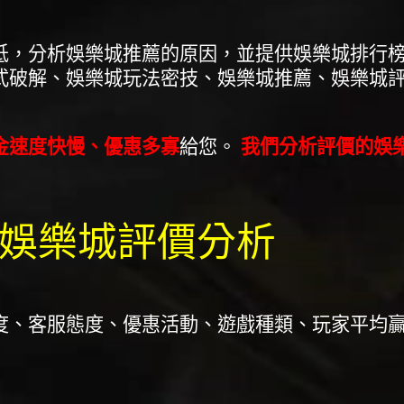
低，分析娛樂城推薦的原因，並提供娛樂城排行
式破解、娛樂城玩法密技、娛樂城推薦、娛樂城
金速度快慢、優惠多寡
給您。
我們分析評價的娛
娛樂城
評價分析
度、客服態度、優惠活動、遊戲種類、玩家平均