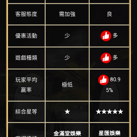
客服態度
需加強
良
多
優惠活動
少
多
遊戲種類
少
80.9
玩家平均
極低
贏率
5%
綜合星等
★
★★★★★
星匯娛樂
金滿堂
娛樂