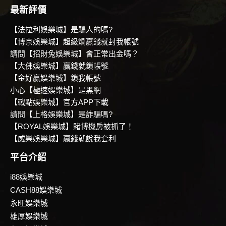
最新評價
【法拉利娛樂城】是騙人的嗎?
【博京娛樂城】超級爛贏錢就封我帳號
請問【招財兔娛樂城】會正常出金嗎？
【大佛娛樂城】贏錢就鎖帳號
【金好贏娛樂城】鎖我帳號
小心【極速娛樂城】是黑網
【戰點娛樂城】官方APP下載
請問【上格娛樂城】是詐騙嗎?
【ROYAL娛樂城】賭博機房被抓了！
【威樂娛樂城】贏錢就說我套利
平台介紹
i88娛樂城
CASH88娛樂城
永旺娛樂城
雄厚娛樂城