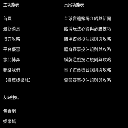
主功能表
頁尾功能表
首頁
全球實體賭場介紹與新聞
最新消息
賭博玩法心得與必勝技巧
博弈攻略
賭場遊戲投注規則與攻略
平台優惠
體育賽事投注規則與攻略
靠北博弈
棋牌遊戲投注規則與攻略
聯絡我們
電子遊藝機台規則與攻略
【推薦娛樂城】
電競賽事投注規則與攻略
友站連結
包養網
娛樂城