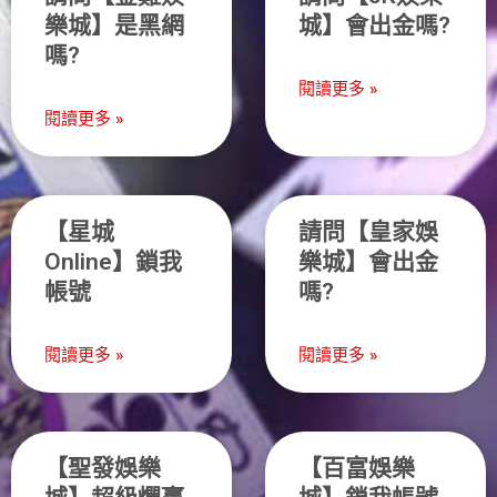
樂城】是黑網
城】會出金嗎?
嗎?
閱讀更多 »
閱讀更多 »
【星城
請問【皇家娛
Online】鎖我
樂城】會出金
帳號
嗎?
閱讀更多 »
閱讀更多 »
【聖發娛樂
【百富娛樂